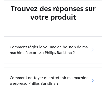
Trouvez des réponses sur
votre produit
Comment régler le volume de boisson de ma
machine à expresso Philips Baristina ?
Comment nettoyer et entretenir ma machine
à espresso Philips Baristina ?