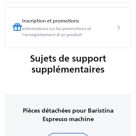
Inscription et promotions
Informations sur les promotions et
l'enregistrement d'un produit
Sujets de support
supplémentaires
Pièces détachées pour Baristina
Espresso machine