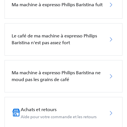
Ma machine à expresso Philips Baristina fuit
Le café de ma machine à expresso Philips
Baristina n'est pas assez fort
Ma machine à expresso Philips Baristina ne
moud pas les grains de café
Achats et retours
Aide pour votre commande et les retours