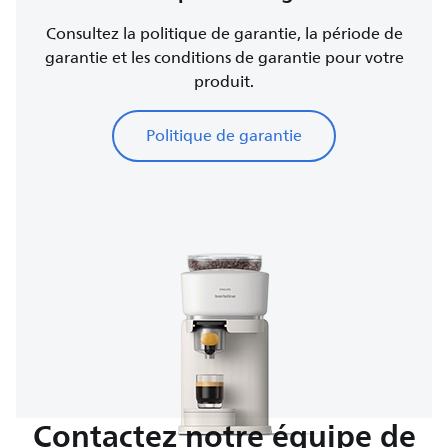
Consultez la politique de garantie, la période de
garantie et les conditions de garantie pour votre
produit.
Politique de garantie
Contactez notre équipe de