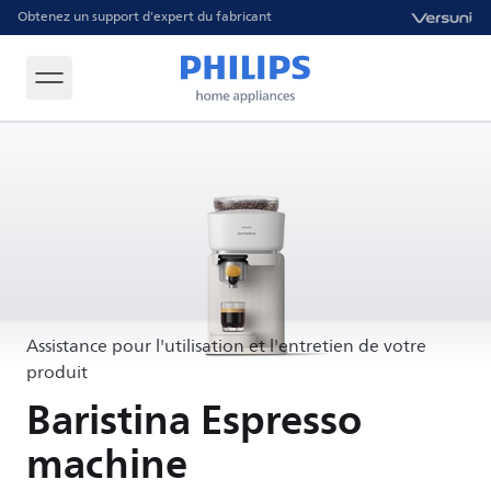
Obtenez un support d'expert du fabricant
Assistance pour l'utilisation et l'entretien de votre
produit
Baristina Espresso
machine