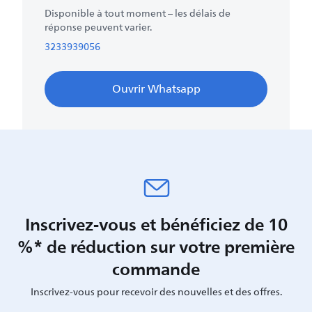
Disponible à tout moment – les délais de
réponse peuvent varier.
3233939056
Ouvrir Whatsapp
Inscrivez-vous et bénéficiez de 10
%* de réduction sur votre première
commande
Inscrivez-vous pour recevoir des nouvelles et des offres.