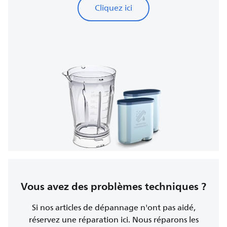
Cliquez ici
Vous avez des problèmes techniques ?
Si nos articles de dépannage n'ont pas aidé,
réservez une réparation ici. Nous réparons les