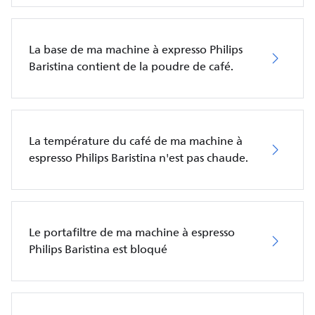
La base de ma machine à expresso Philips
Baristina contient de la poudre de café.
La température du café de ma machine à
espresso Philips Baristina n'est pas chaude.
Le portafiltre de ma machine à espresso
Philips Baristina est bloqué