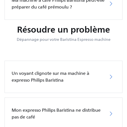
Ma machine à café Philips Baristina peut-elle
préparer du café prémoulu ?
Résoudre un problème
Dépannage pour votre Baristina Espresso machine
Un voyant clignote sur ma machine à
expresso Philips Baristina
Mon expresso Philips Baristina ne distribue
pas de café