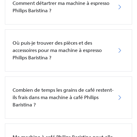
Comment détartrer ma machine à espresso
Philips Baristina ?
Où puis-je trouver des pièces et des
accessoires pour ma machine à espresso
Philips Baristina ?
Combien de temps les grains de café restent-
ils frais dans ma machine à café Philips
Baristina ?