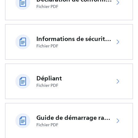
Fichier PDF
Informations de sécurité importantes
Fichier PDF
Dépliant
Fichier PDF
Guide de démarrage rapide
Fichier PDF