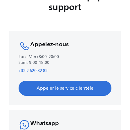
support
Appelez-nous
Lun - Ven : 8:00-20:00
Sam : 9:00-18:00
+32 2 620 82 82
Appeler le service clientèle
Whatsapp