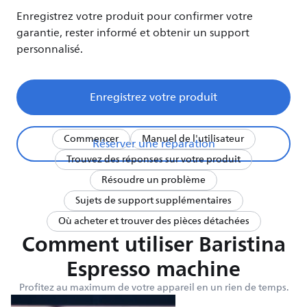
Enregistrez votre produit pour confirmer votre
garantie, rester informé et obtenir un support
personnalisé.
Enregistrez votre produit
Commencer
Manuel de l'utilisateur
Réserver une réparation
Trouvez des réponses sur votre produit
Résoudre un problème
Sujets de support supplémentaires
Où acheter et trouver des pièces détachées
Comment utiliser Baristina
Espresso machine
Profitez au maximum de votre appareil en un rien de temps.