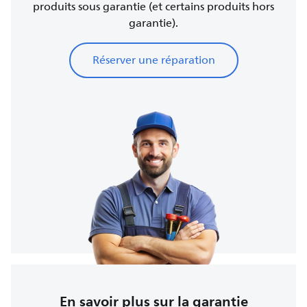
produits sous garantie (et certains produits hors
garantie).
Réserver une réparation
En savoir plus sur la garantie