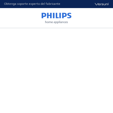
Obtenga soporte experto del fabricante