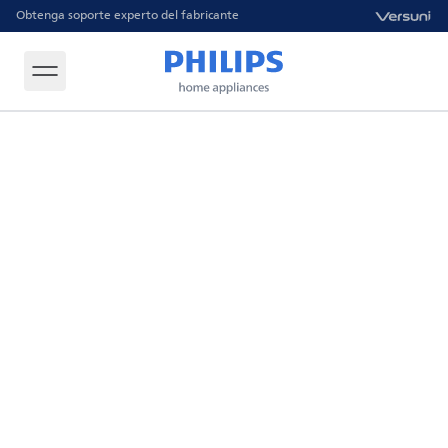
Obtenga soporte experto del fabricante