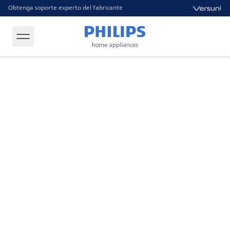
Obtenga soporte experto del fabricante