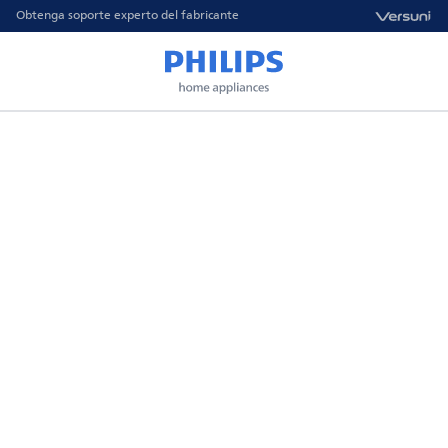
Obtenga soporte experto del fabricante