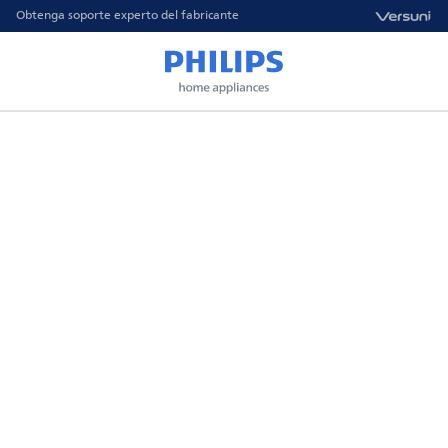
Obtenga soporte experto del fabricante