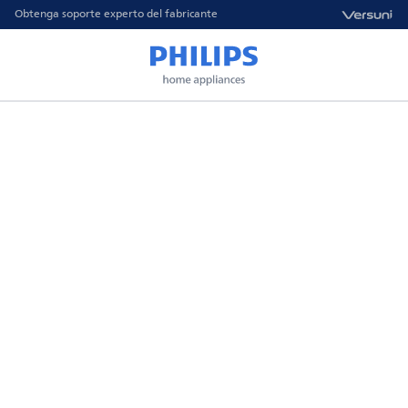
Obtenga soporte experto del fabricante