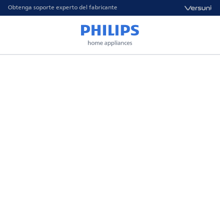
Obtenga soporte experto del fabricante