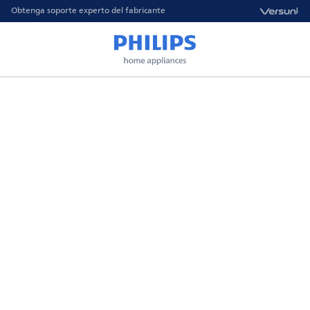
Obtenga soporte experto del fabricante