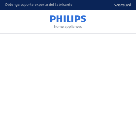
Obtenga soporte experto del fabricante