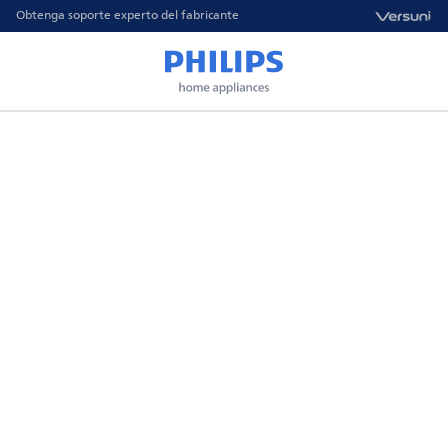
Obtenga soporte experto del fabricante