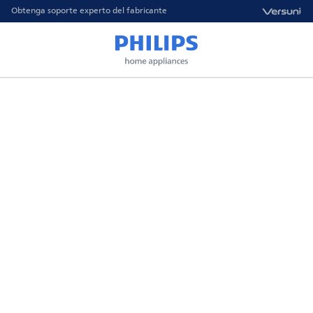
Obtenga soporte experto del fabricante