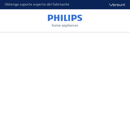
Obtenga soporte experto del fabricante