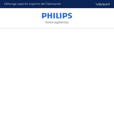
Obtenga soporte experto del fabricante