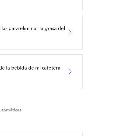
llas para eliminar la grasa del
de la bebida de mi cafetera
automáticas