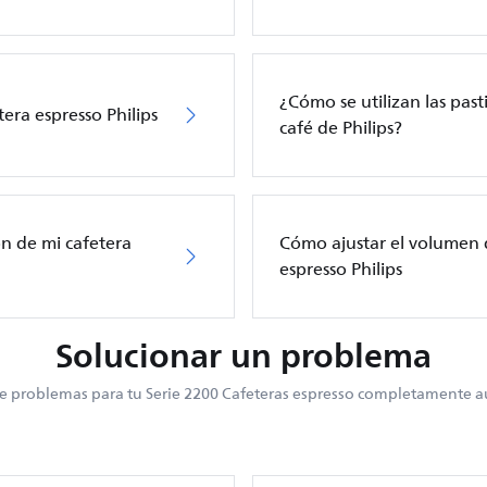
¿Cómo se utilizan las pasti
era espresso Philips
café de Philips?
ón de mi cafetera
Cómo ajustar el volumen 
espresso Philips
Solucionar un problema
e problemas para tu Serie 2200 Cafeteras espresso completamente 