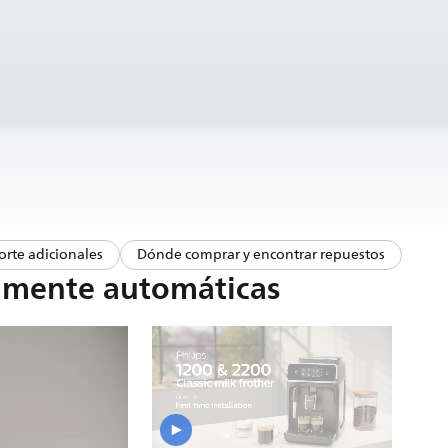
rte adicionales
Dónde comprar y encontrar repuestos
tamente automáticas