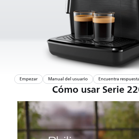
Empezar
Manual del usuario
Encuentra respuesta
Cómo usar Serie 22