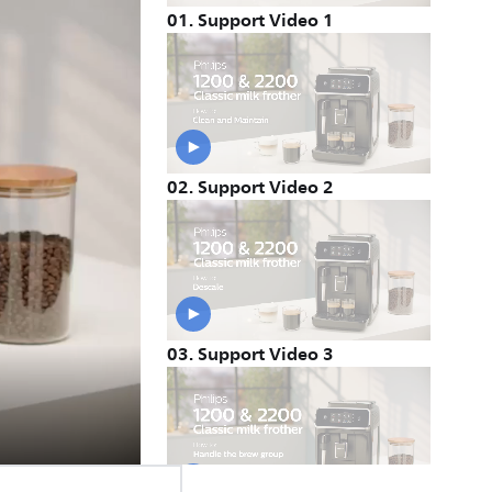
01
.
Support Video 1
02
.
Support Video 2
03
.
Support Video 3