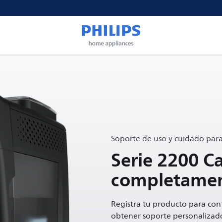
Soporte de uso y cuidado par
Serie 2200 C
completamen
Registra tu producto para con
obtener soporte personalizad