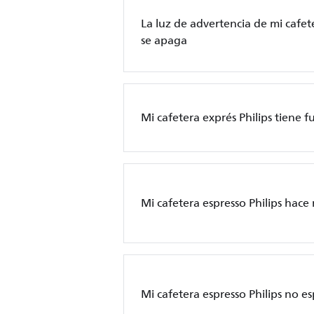
La luz de advertencia de mi cafet
se apaga
Mi cafetera exprés Philips tiene f
Mi cafetera espresso Philips hace
Mi cafetera espresso Philips no e