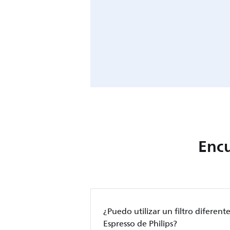
Encu
¿Puedo utilizar un filtro diferent
Espresso de Philips?