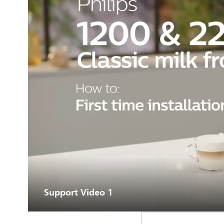
Support Video 1