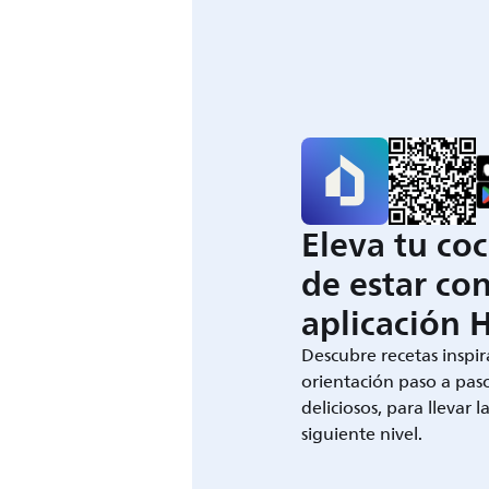
Eleva tu coc
de estar con
aplicación 
Descubre recetas inspir
orientación paso a paso
deliciosos, para llevar l
siguiente nivel.