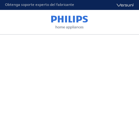
Obtenga soporte experto del fabricante