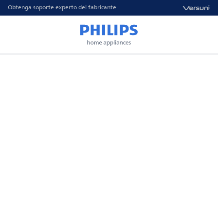
Obtenga soporte experto del fabricante