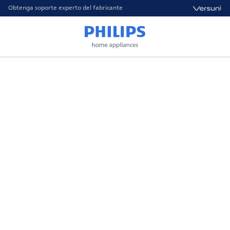
Obtenga soporte experto del fabricante