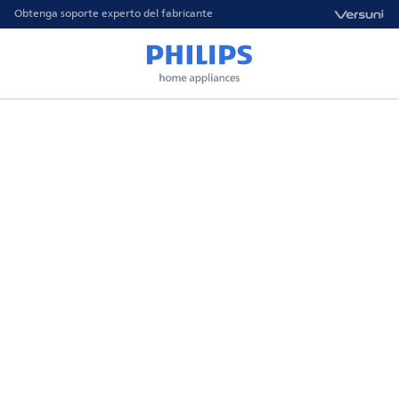
Obtenga soporte experto del fabricante