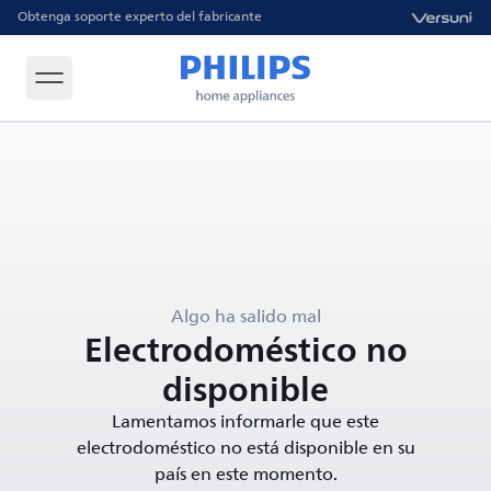
Obtenga soporte experto del fabricante
Algo ha salido mal
Electrodoméstico no
disponible
Lamentamos informarle que este
electrodoméstico no está disponible en su
país en este momento.