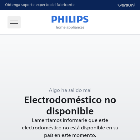
Obtenga soporte experto del fabricante
Algo ha salido mal
Electrodoméstico no
disponible
Lamentamos informarle que este
electrodoméstico no está disponible en su
país en este momento.