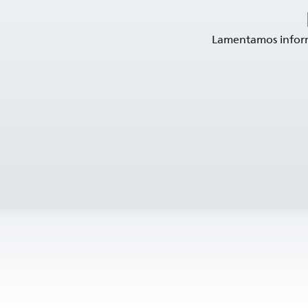
Lamentamos informa