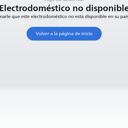
Electrodoméstico no disponibl
rle que este electrodoméstico no está disponible en su pa
Volver a la página de inicio