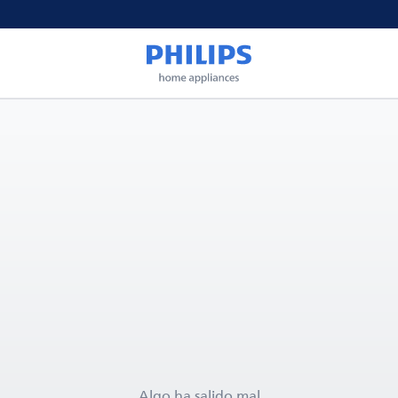
Algo ha salido mal