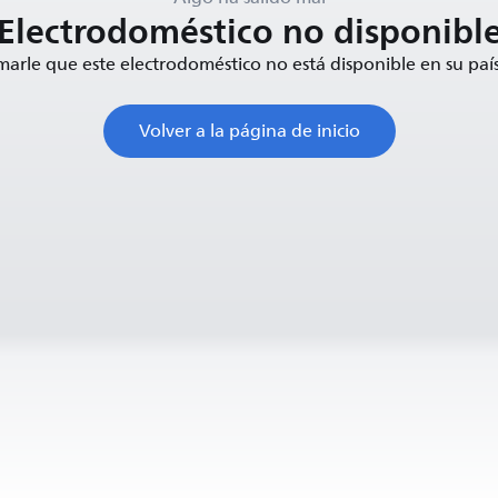
Electrodoméstico no disponibl
rle que este electrodoméstico no está disponible en su pa
Volver a la página de inicio