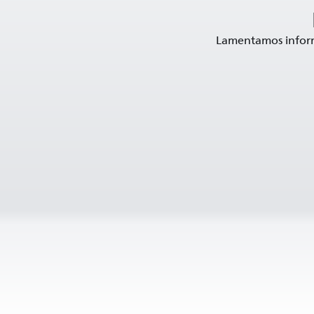
Lamentamos informa