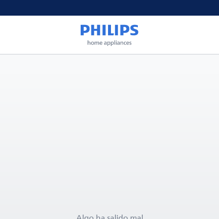
Algo ha salido mal