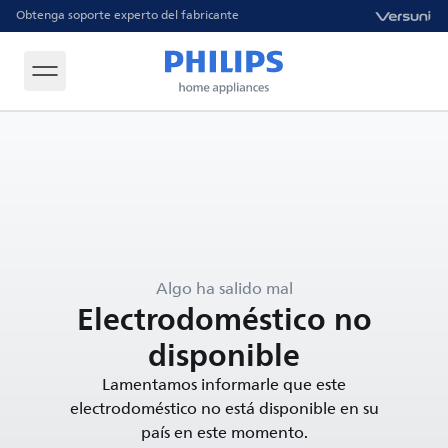
Obtenga soporte experto del fabricante
Algo ha salido mal
Electrodoméstico no
disponible
Lamentamos informarle que este
electrodoméstico no está disponible en su
país en este momento.