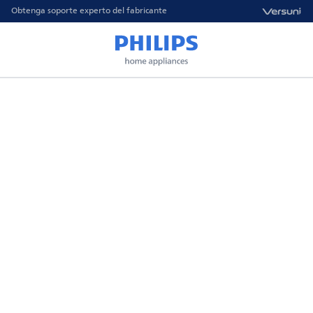
Obtenga soporte experto del fabricante