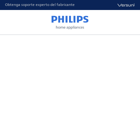
Obtenga soporte experto del fabricante