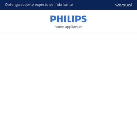
Obtenga soporte experto del fabricante