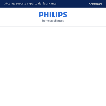
Obtenga soporte experto del fabricante