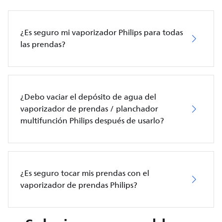
¿Es seguro mi vaporizador Philips para todas
las prendas?
¿Debo vaciar el depósito de agua del
vaporizador de prendas / planchador
multifunción Philips después de usarlo?
¿Es seguro tocar mis prendas con el
vaporizador de prendas Philips?