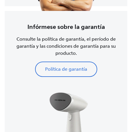
Infórmese sobre la garantía
Consulte la política de garantía, el período de
garantía y las condiciones de garantía para su
producto.
Política de garantía