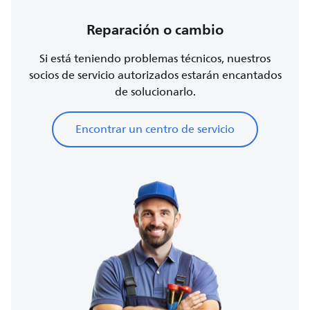
Reparación o cambio
Si está teniendo problemas técnicos, nuestros
socios de servicio autorizados estarán encantados
de solucionarlo.
Encontrar un centro de servicio