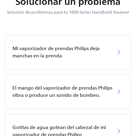
Solucionar un problema
Solución de problemas para tu 1000 Series Handheld Steamer
Mi vaporizador de prendas Philips deja
manchas en la prenda
El mango del vaporizador de prendas Philips
vibra o produce un sonido de bombeo.
Gotitas de agua gotean del cabezal de mi
vaporizador de prendas Philips