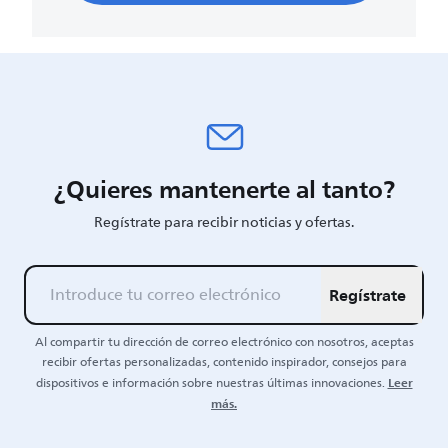
¿Quieres mantenerte al tanto?
Regístrate para recibir noticias y ofertas.
Regístrate
Al compartir tu dirección de correo electrónico con nosotros, aceptas
recibir ofertas personalizadas, contenido inspirador, consejos para
Leer
dispositivos e información sobre nuestras últimas innovaciones.
más.