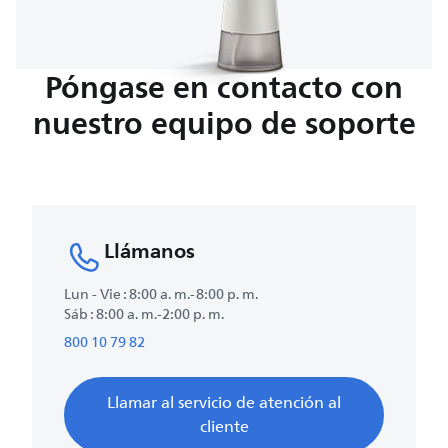
Póngase en contacto con
nuestro equipo de soporte
Llámanos
Lun - Vie : 8:00 a. m.-8:00 p. m.
Sáb : 8:00 a. m.-2:00 p. m.
800 10 79 82
Llamar al servicio de atención al
cliente