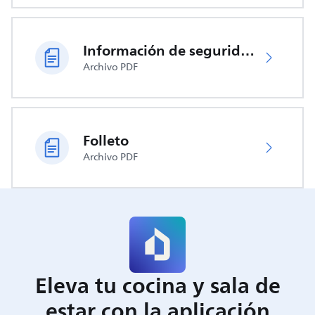
Información de seguridad importante
Archivo PDF
Folleto
Archivo PDF
Eleva tu cocina y sala de
estar con la aplicación