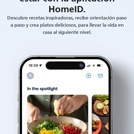
HomeID.
Descubre recetas inspiradoras, recibe orientación paso
a paso y crea platos deliciosos, para llevar la vida en
casa al siguiente nivel.