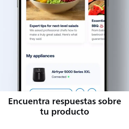
Encuentra respuestas sobre
tu producto