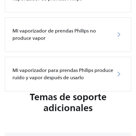
Mi vaporizador de prendas Philips no
produce vapor
Mi vaporizador para prendas Philips produce
ruido y vapor después de usarlo
Temas de soporte
adicionales