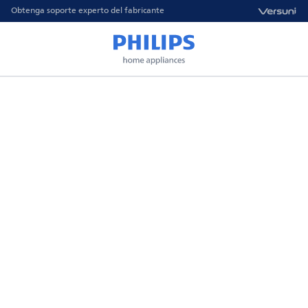
Obtenga soporte experto del fabricante