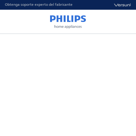
Obtenga soporte experto del fabricante