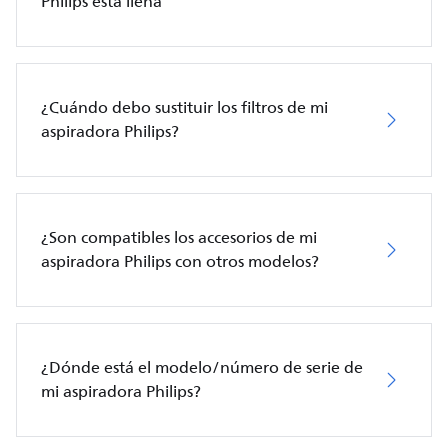
Philips está llena
¿Cuándo debo sustituir los filtros de mi
aspiradora Philips?
¿Son compatibles los accesorios de mi
aspiradora Philips con otros modelos?
¿Dónde está el modelo/número de serie de
mi aspiradora Philips?