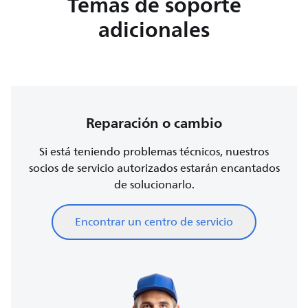
Temas de soporte
adicionales
Reparación o cambio
Si está teniendo problemas técnicos, nuestros
socios de servicio autorizados estarán encantados
de solucionarlo.
Encontrar un centro de servicio