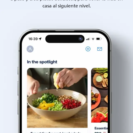
casa al siguiente nivel.