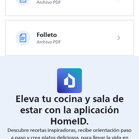
Archivo PDF
Folleto
Archivo PDF
Eleva tu cocina y sala de
estar con la aplicación
HomeID.
Descubre recetas inspiradoras, recibe orientación paso
a paso y crea platos deliciosos, para llevar la vida en