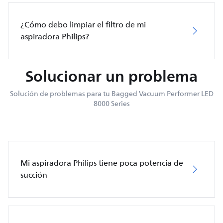
¿Cómo debo limpiar el filtro de mi
aspiradora Philips?
Solucionar un problema
Solución de problemas para tu Bagged Vacuum Performer LED
8000 Series
Mi aspiradora Philips tiene poca potencia de
succión