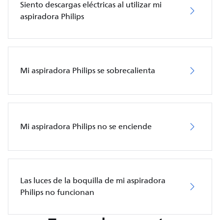
Siento descargas eléctricas al utilizar mi
aspiradora Philips
Mi aspiradora Philips se sobrecalienta
Mi aspiradora Philips no se enciende
Las luces de la boquilla de mi aspiradora
Philips no funcionan