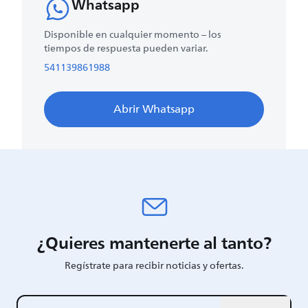
Whatsapp
Disponible en cualquier momento – los
tiempos de respuesta pueden variar.
541139861988
Abrir Whatsapp
¿Quieres mantenerte al tanto?
Regístrate para recibir noticias y ofertas.