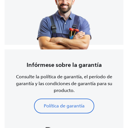
Infórmese sobre la garantía
Consulte la política de garantía, el período de
garantía y las condiciones de garantía para su
producto.
Política de garantía