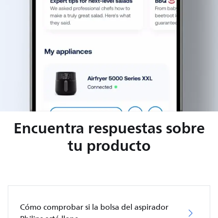
Encuentra respuestas sobre
tu producto
Cómo comprobar si la bolsa del aspirador