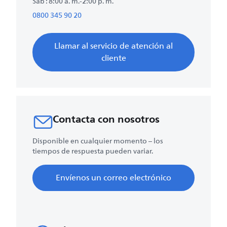
Sáb : 8:00 a. m.-2:00 p. m.
0800 345 90 20
Llamar al servicio de atención al
cliente
Contacta con nosotros
Disponible en cualquier momento – los
tiempos de respuesta pueden variar.
Envíenos un correo electrónico