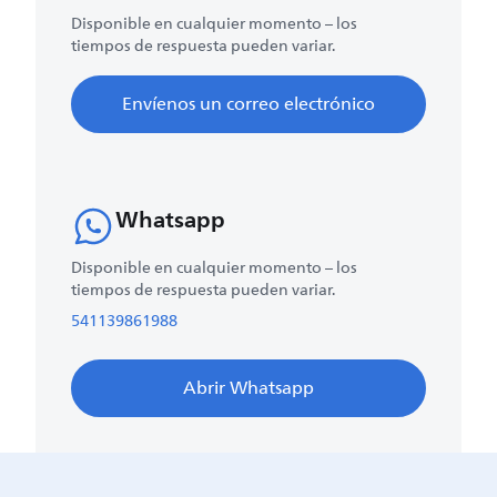
Disponible en cualquier momento – los
tiempos de respuesta pueden variar.
Envíenos un correo electrónico
Whatsapp
Disponible en cualquier momento – los
tiempos de respuesta pueden variar.
541139861988
Abrir Whatsapp