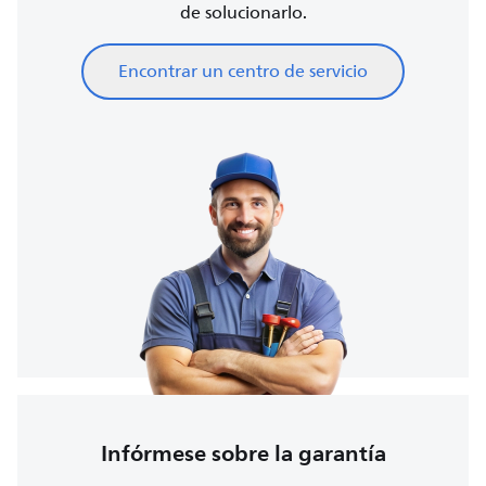
de solucionarlo.
Encontrar un centro de servicio
Infórmese sobre la garantía