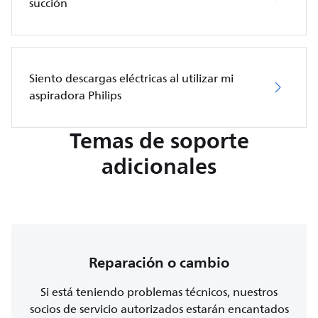
succión
Siento descargas eléctricas al utilizar mi
aspiradora Philips
Temas de soporte
adicionales
Reparación o cambio
Si está teniendo problemas técnicos, nuestros
socios de servicio autorizados estarán encantados