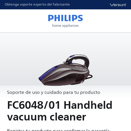
Obtenga soporte experto del fabricante
Soporte de uso y cuidado para tu producto
FC6048/01 Handheld
vacuum cleaner