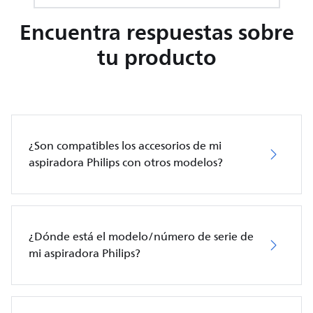
Encuentra respuestas sobre
tu producto
¿Son compatibles los accesorios de mi
aspiradora Philips con otros modelos?
¿Dónde está el modelo/número de serie de
mi aspiradora Philips?