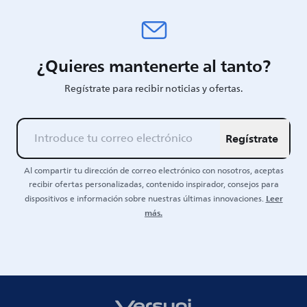
¿Quieres mantenerte al tanto?
Regístrate para recibir noticias y ofertas.
Regístrate
Al compartir tu dirección de correo electrónico con nosotros, aceptas
recibir ofertas personalizadas, contenido inspirador, consejos para
Leer
dispositivos e información sobre nuestras últimas innovaciones.
más.