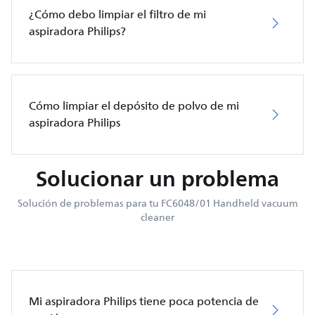
¿Cómo debo limpiar el filtro de mi
aspiradora Philips?
Cómo limpiar el depósito de polvo de mi
aspiradora Philips
Solucionar un problema
Solución de problemas para tu FC6048/01 Handheld vacuum
cleaner
Mi aspiradora Philips tiene poca potencia de