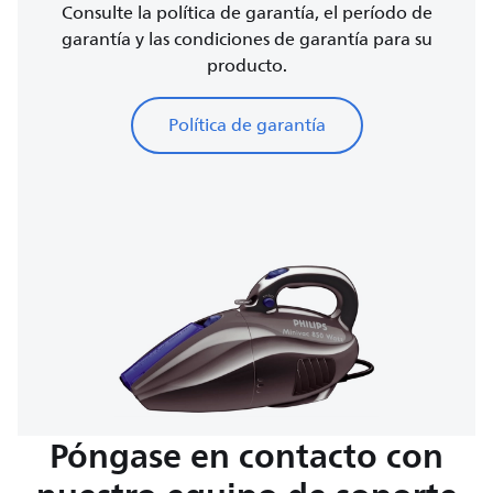
Consulte la política de garantía, el período de
garantía y las condiciones de garantía para su
producto.
Política de garantía
Póngase en contacto con