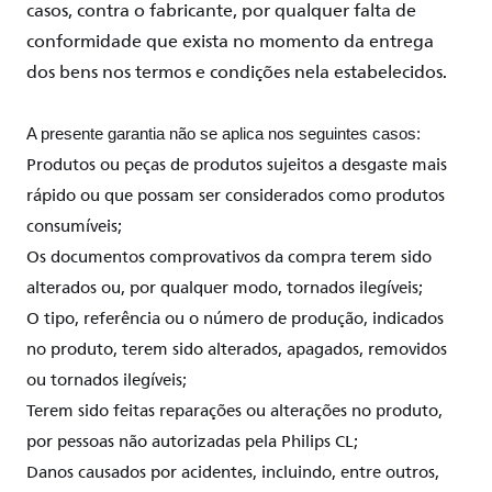
casos, contra o fabricante, por
qualquer
falta de
conformidade
que exista no momento da entrega
dos
bens
nos termos e
condições
nela
estabelecidos
.
A presente garantia não se aplica nos seguintes casos:
Produtos ou peças de produtos sujeitos a desgaste mais
rápido ou que possam ser considerados como produtos
consumíveis;
Os documentos comprovativos da compra terem sido
alterados ou, por qualquer modo, tornados ilegíveis;
O tipo, referência ou o número de produção, indicados
no produto, terem sido alterados, apagados, removidos
ou tornados ilegíveis;
Terem sido feitas reparações ou alterações no produto,
por pessoas não autorizadas pela Philips CL;
Danos causados por acidentes, incluindo, entre outros,