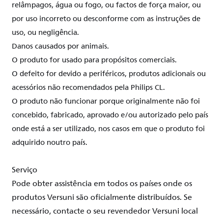
relâmpagos, água ou fogo, ou factos de força maior, ou
por uso incorreto ou desconforme com as instruções de
uso, ou negligência.
Danos causados por animais.
O produto for usado para propósitos comerciais.
O defeito for devido a periféricos, produtos adicionais ou
acessórios não recomendados pela Philips CL.
O produto não funcionar porque originalmente não foi
concebido, fabricado, aprovado e/ou autorizado pelo país
onde está a ser utilizado, nos casos em que o produto foi
adquirido noutro país.
Serviço
Pode
obter
assistência
em todos os países onde os
produtos
Versuni
são
oficialmente
distribuídos
. Se
necessário
, contacte o
seu
revendedor
Versuni
local