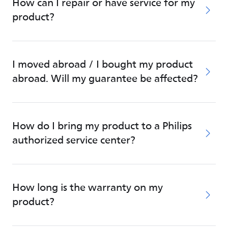
How can I repair or have service for my
product?
I moved abroad / I bought my product
abroad. Will my guarantee be affected?
How do I bring my product to a Philips
authorized service center?
How long is the warranty on my
product?