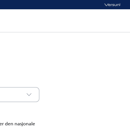
er den nasjonale