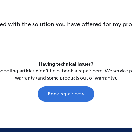
fied with the solution you have offered for my pr
Having technical issues?
shooting articles didn’t help, book a repair here. We service
warranty (and some products out of warranty).
Book repair now