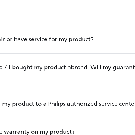
ir or have service for my product?
d / I bought my product abroad. Will my guaran
 my product to a Philips authorized service cente
he warranty on my product?