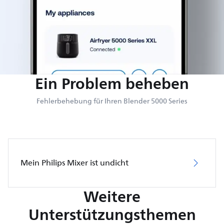
Ein Problem beheben
Fehlerbehebung für Ihren Blender 5000 Series
Mein Philips Mixer ist undicht
Weitere
Unterstützungsthemen