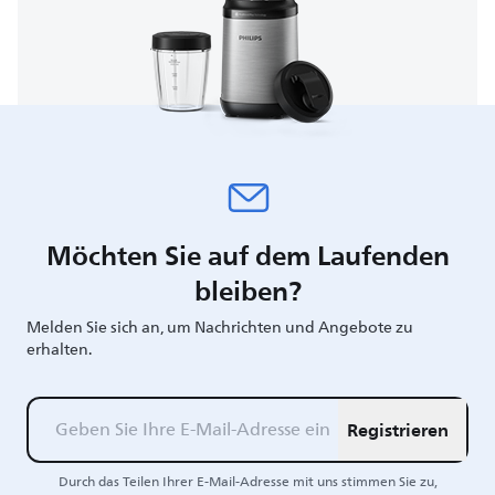
Möchten Sie auf dem Laufenden
bleiben?
Melden Sie sich an, um Nachrichten und Angebote zu
erhalten.
Registrieren
Durch das Teilen Ihrer E-Mail-Adresse mit uns stimmen Sie zu,