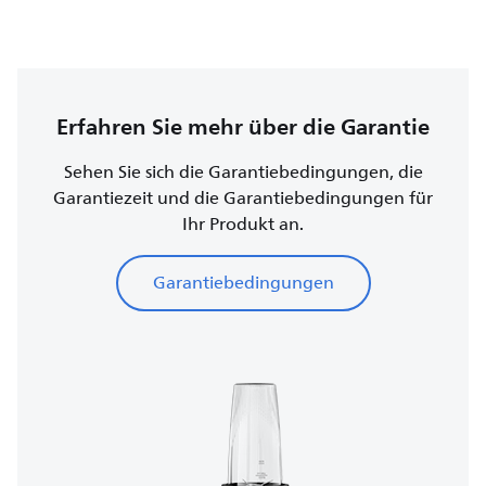
Erfahren Sie mehr über die Garantie
Sehen Sie sich die Garantiebedingungen, die
Garantiezeit und die Garantiebedingungen für
Ihr Produkt an.
Garantiebedingungen