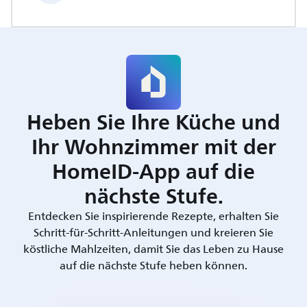
Heben Sie Ihre Küche und
Ihr Wohnzimmer mit der
HomeID-App auf die
nächste Stufe.
Entdecken Sie inspirierende Rezepte, erhalten Sie
Schritt-für-Schritt-Anleitungen und kreieren Sie
köstliche Mahlzeiten, damit Sie das Leben zu Hause
auf die nächste Stufe heben können.