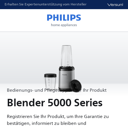
Erhalten Sie Expertenunterstützung vom Hersteller
Bedienungs- und Pflegesupport für Ihr Produkt
Blender 5000 Series
Registrieren Sie Ihr Produkt, um Ihre Garantie zu
bestätigen, informiert zu bleiben und