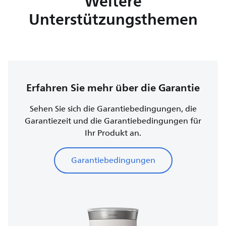
Weitere
Unterstützungsthemen
Erfahren Sie mehr über die Garantie
Sehen Sie sich die Garantiebedingungen, die
Garantiezeit und die Garantiebedingungen für
Ihr Produkt an.
Garantiebedingungen