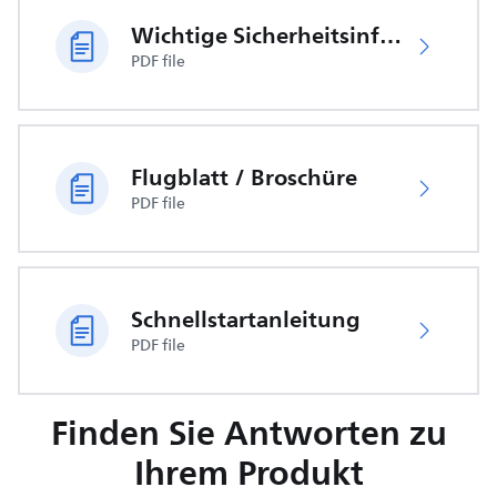
Wichtige Sicherheitsinformationen
PDF file
Flugblatt / Broschüre
PDF file
Schnellstartanleitung
PDF file
Finden Sie Antworten zu
Ihrem Produkt