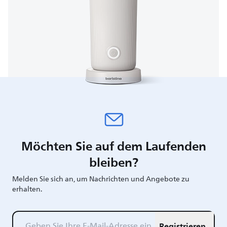
Möchten Sie auf dem Laufenden
bleiben?
Melden Sie sich an, um Nachrichten und Angebote zu
erhalten.
Registrieren