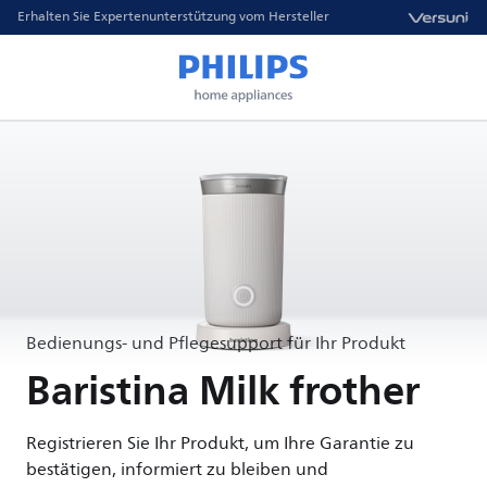
Erhalten Sie Expertenunterstützung vom Hersteller
Bedienungs- und Pflegesupport für Ihr Produkt
Baristina Milk frother
Registrieren Sie Ihr Produkt, um Ihre Garantie zu
bestätigen, informiert zu bleiben und