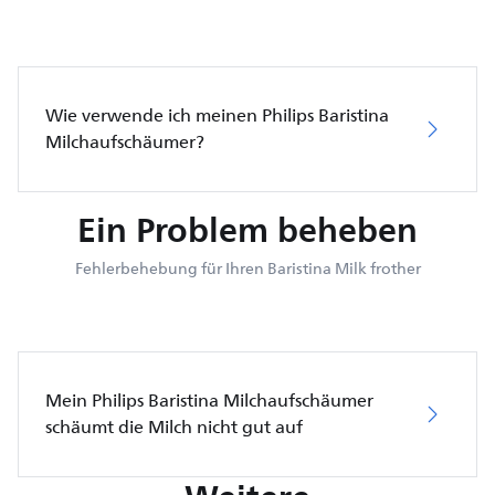
Wie verwende ich meinen Philips Baristina
Milchaufschäumer?
Ein Problem beheben
Fehlerbehebung für Ihren Baristina Milk frother
Mein Philips Baristina Milchaufschäumer
schäumt die Milch nicht gut auf