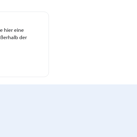
 hier eine
ußerhalb der