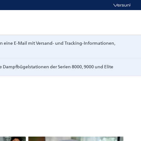
n eine E-Mail mit Versand- und Tracking-Informationen,
re Dampfbügelstationen der Serien 8000, 9000 und Elite