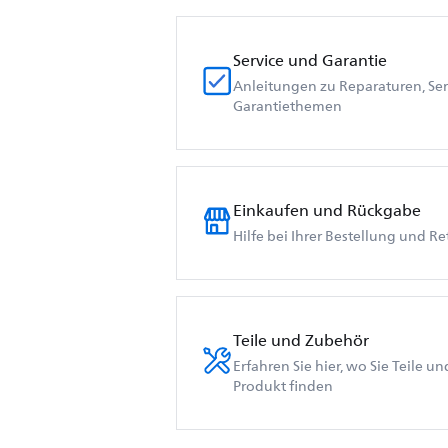
Service und Garantie
Anleitungen zu Reparaturen, Ser
Garantiethemen
Einkaufen und Rückgabe
Hilfe bei Ihrer Bestellung und R
Teile und Zubehör
Erfahren Sie hier, wo Sie Teile u
Produkt finden