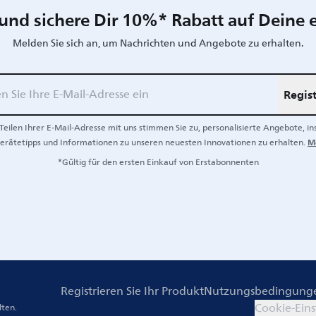
und sichere Dir 10%* Rabatt auf Deine e
Melden Sie sich an, um Nachrichten und Angebote zu erhalten.
Regist
Teilen Ihrer E-Mail-Adresse mit uns stimmen Sie zu, personalisierte Angebote, in
M
Gerätetipps und Informationen zu unseren neuesten Innovationen zu erhalten.
*Gültig für den ersten Einkauf von Erstabonnenten
Registrieren Sie Ihr Produkt
Nutzungsbedingung
Cookie-Eins
lten.