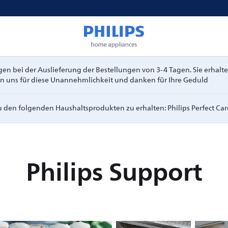
 bei der Auslieferung der Bestellungen von 3-4 Tagen. Sie erhalte
en uns für diese Unannehmlichkeit und danken für Ihre Geduld
zu den folgenden Haushaltsprodukten zu erhalten: Philips Perfect Ca
Philips Support