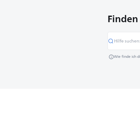
Finden 
Wie finde ich 