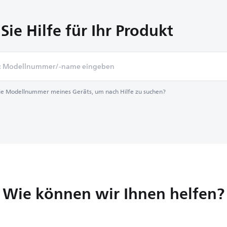
Sie Hilfe für Ihr Produkt
die Modellnummer meines Geräts, um nach Hilfe zu suchen?
Wie können wir Ihnen helfen?