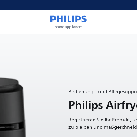
Bedienungs- und Pflegesuppor
Philips Airfr
Registrieren Sie Ihr Produkt, 
zu bleiben und maßgeschneide