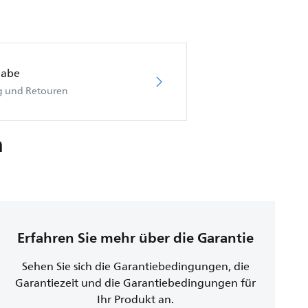
gabe
ng und Retouren
n
Erfahren Sie mehr über die Garantie
Sehen Sie sich die Garantiebedingungen, die
Garantiezeit und die Garantiebedingungen für
Ihr Produkt an.