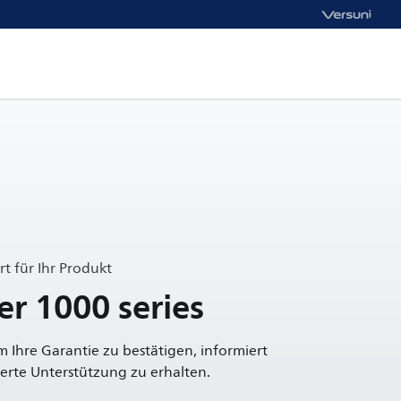
t für Ihr Produkt
yer 1000 series
um Ihre Garantie zu bestätigen, informiert
rte Unterstützung zu erhalten.