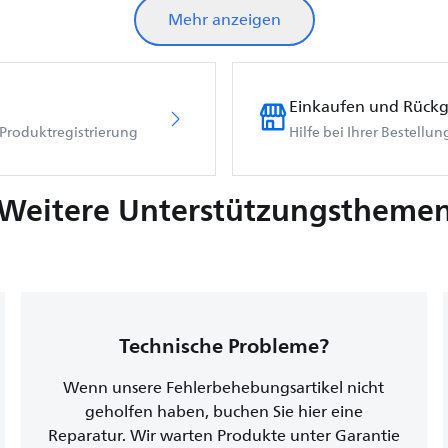
Mehr anzeigen
Einkaufen und Rück
Produktregistrierung
Hilfe bei Ihrer Bestellu
Weitere Unterstützungstheme
Technische Probleme?
Wenn unsere Fehlerbehebungsartikel nicht
geholfen haben, buchen Sie hier eine
Reparatur. Wir warten Produkte unter Garantie