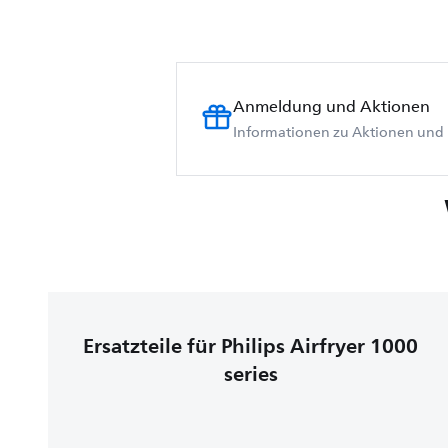
Anmeldung und Aktionen
Informationen zu Aktionen und 
Ersatzteile für Philips Airfryer 1000
series