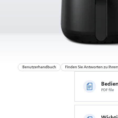
Benutzerhandbuch
Finden Sie Antworten zu Ihre
Bedie
PDF file