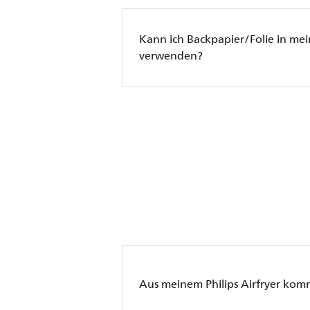
Kann ich Backpapier/Folie in mein
verwenden?
Aus meinem Philips Airfryer kom