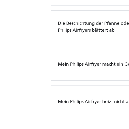
Die Beschichtung der Pfanne ode
Philips Airfryers blättert ab
Mein Philips Airfryer macht ein 
Mein Philips Airfryer heizt nicht a