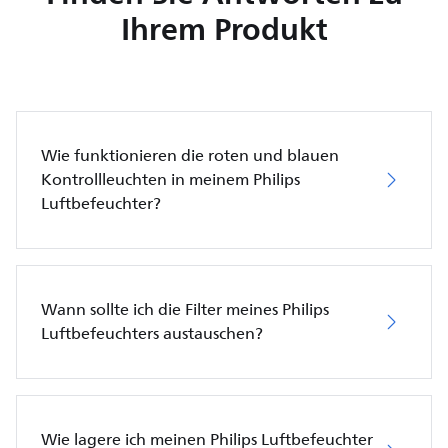
Ihrem Produkt
Wie funktionieren die roten und blauen
Kontrollleuchten in meinem Philips
Luftbefeuchter?
Wann sollte ich die Filter meines Philips
Luftbefeuchters austauschen?
Wie lagere ich meinen Philips Luftbefeuchter