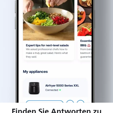
Finden Sie Antworten zu