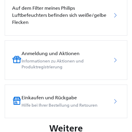
Auf dem Filter meines Philips
Luftbefeuchters befinden sich weiße/gelbe
Flecken
Anmeldung und Aktionen
Informationen zu Aktionen und
Produktregistrierung
Einkaufen und Rückgabe
Hilfe bei Ihrer Bestellung und Retouren
Weitere