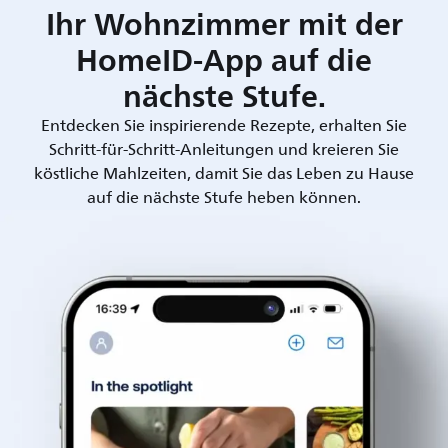
Ihr Wohnzimmer mit der
HomeID-App auf die
nächste Stufe.
Entdecken Sie inspirierende Rezepte, erhalten Sie
Schritt-für-Schritt-Anleitungen und kreieren Sie
köstliche Mahlzeiten, damit Sie das Leben zu Hause
auf die nächste Stufe heben können.