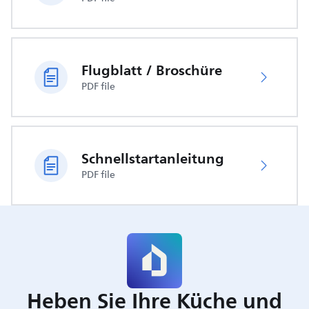
Flugblatt / Broschüre
PDF file
Schnellstartanleitung
PDF file
Heben Sie Ihre Küche und