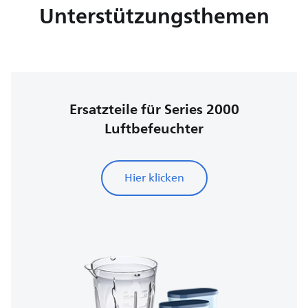
Unterstützungsthemen
Ersatzteile für Series 2000
Luftbefeuchter
Hier klicken