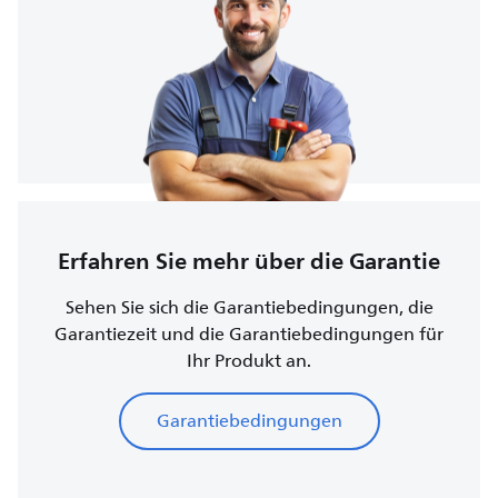
Erfahren Sie mehr über die Garantie
Sehen Sie sich die Garantiebedingungen, die
Garantiezeit und die Garantiebedingungen für
Ihr Produkt an.
Garantiebedingungen