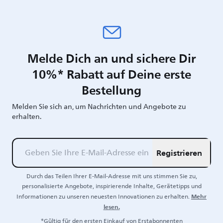
Melde Dich an und sichere Dir
10%* Rabatt auf Deine erste
Bestellung
Melden Sie sich an, um Nachrichten und Angebote zu
erhalten.
Registrieren
Durch das Teilen Ihrer E-Mail-Adresse mit uns stimmen Sie zu,
personalisierte Angebote, inspirierende Inhalte, Gerätetipps und
Mehr
Informationen zu unseren neuesten Innovationen zu erhalten.
lesen.
*Gültig für den ersten Einkauf von Erstabonnenten