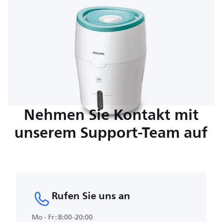
Nehmen Sie Kontakt mit
unserem Support-Team auf
Rufen Sie uns an
Mo - Fr : 8:00-20:00