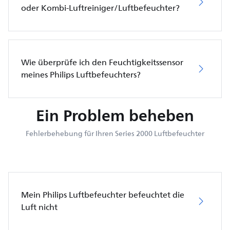
oder Kombi-Luftreiniger/Luftbefeuchter?
Wie überprüfe ich den Feuchtigkeitssensor
meines Philips Luftbefeuchters?
Ein Problem beheben
Fehlerbehebung für Ihren Series 2000 Luftbefeuchter
Mein Philips Luftbefeuchter befeuchtet die
Luft nicht