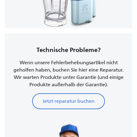
Technische Probleme?
Wenn unsere Fehlerbehebungsartikel nicht
geholfen haben, buchen Sie hier eine Reparatur.
Wir warten Produkte unter Garantie (und einige
Produkte außerhalb der Garantie).
Jetzt reparatur buchen