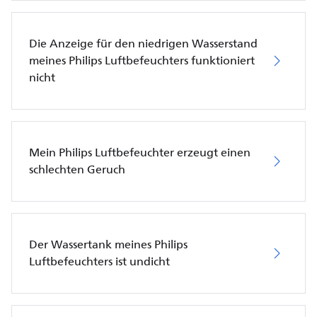
Die Anzeige für den niedrigen Wasserstand
meines Philips Luftbefeuchters funktioniert
nicht
Mein Philips Luftbefeuchter erzeugt einen
schlechten Geruch
Der Wassertank meines Philips
Luftbefeuchters ist undicht