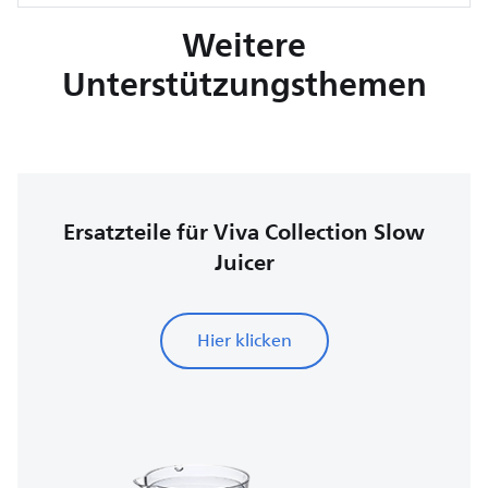
Weitere
Unterstützungsthemen
Ersatzteile für Viva Collection Slow
Juicer
Hier klicken