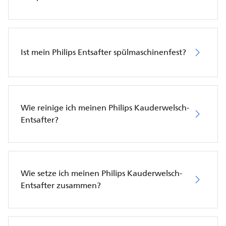
Ist mein Philips Entsafter spülmaschinenfest?
Wie reinige ich meinen Philips Kauderwelsch-
Entsafter?
Wie setze ich meinen Philips Kauderwelsch-
Entsafter zusammen?