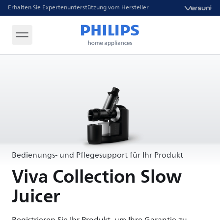
Erhalten Sie Expertenunterstützung vom Hersteller
Bedienungs- und Pflegesupport für Ihr Produkt
Viva Collection Slow
Juicer