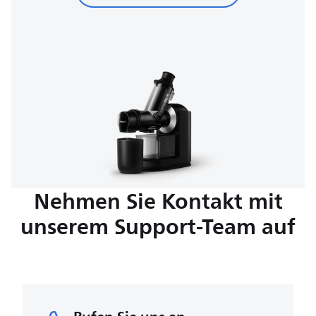
Nehmen Sie Kontakt mit
unserem Support-Team auf