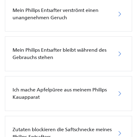
Mein Philips Entsafter verströmt einen
unangenehmen Geruch
Mein Philips Entsafter bleibt während des
Gebrauchs stehen
Ich mache Apfelpüree aus meinem Philips
Kauapparat
Zutaten blockieren die Saftschnecke meines
Philips-Entsafters