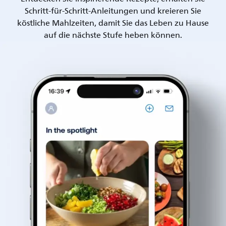
Schritt-für-Schritt-Anleitungen und kreieren Sie
köstliche Mahlzeiten, damit Sie das Leben zu Hause
auf die nächste Stufe heben können.