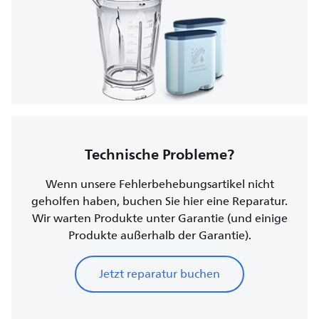
Technische Probleme?
Wenn unsere Fehlerbehebungsartikel nicht
geholfen haben, buchen Sie hier eine Reparatur.
Wir warten Produkte unter Garantie (und einige
Produkte außerhalb der Garantie).
Jetzt reparatur buchen