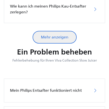
Wie kann ich meinen Philips Kau-Entsafter
zerlegen?
Mehr anzeigen
Ein Problem beheben
Fehlerbehebung für Ihren Viva Collection Slow Juicer
Mein Philips Entsafter funktioniert nicht