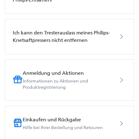
Ich kann den Tresterauslass meines Philips-
Knetsaftpressers nicht entfernen
Anmeldung und Aktionen
Informationen zu Aktionen und
Produktregistrierung
Einkaufen und Rückgabe
Hilfe bei Ihrer Bestellung und Retouren