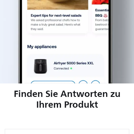
Finden Sie Antworten zu
Ihrem Produkt