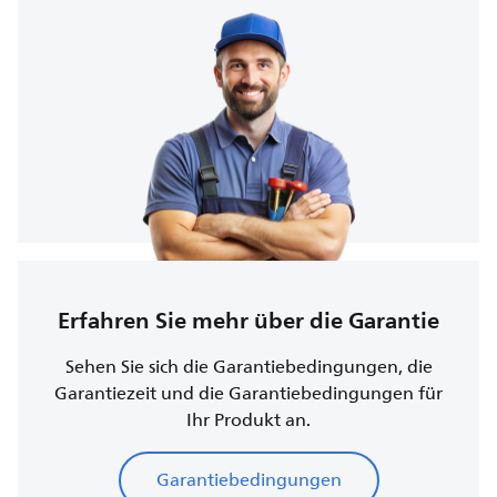
Erfahren Sie mehr über die Garantie
Sehen Sie sich die Garantiebedingungen, die
Garantiezeit und die Garantiebedingungen für
Ihr Produkt an.
Garantiebedingungen