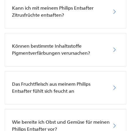
Kann ich mit meinem Philips Entsafter
Zitrusfrüchte entsaften?
Können bestimmte Inhaltsstoffe
Pigmentverfärbungen verursachen?
Das Fruchtfleisch aus meinem Philips
Entsafter fühlt sich feucht an
Wie bereite ich Obst und Gemüse für meinen
Philips Entsafter vor?