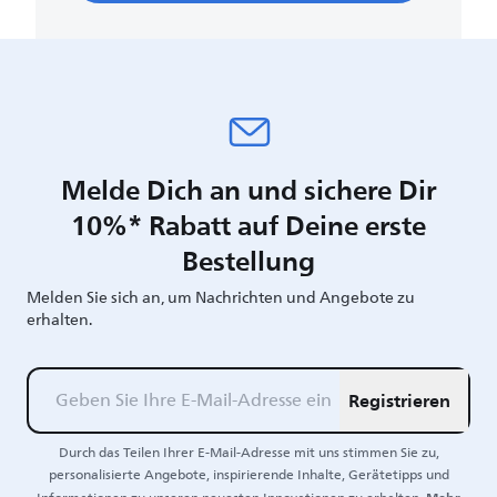
Melde Dich an und sichere Dir
10%* Rabatt auf Deine erste
Bestellung
Melden Sie sich an, um Nachrichten und Angebote zu
erhalten.
Registrieren
Durch das Teilen Ihrer E-Mail-Adresse mit uns stimmen Sie zu,
personalisierte Angebote, inspirierende Inhalte, Gerätetipps und