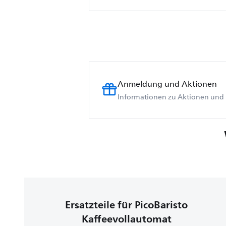
Anmeldung und Aktionen
Informationen zu Aktionen und 
Ersatzteile für PicoBaristo
Kaffeevollautomat