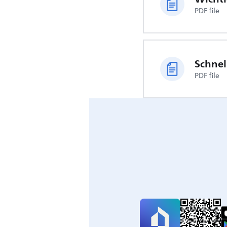
PDF file
Schnel
PDF file