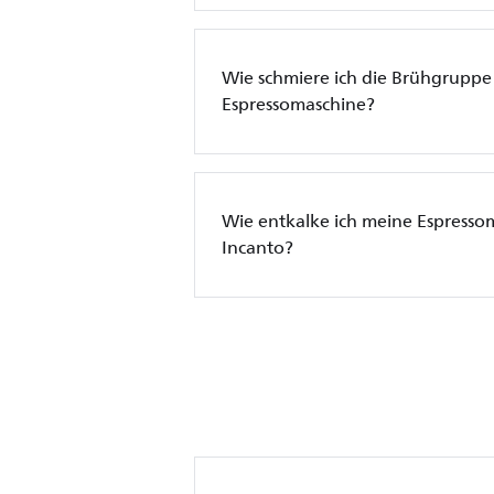
Wie schmiere ich die Brühgruppe 
Espressomaschine?
Wie entkalke ich meine Espresso
Incanto?