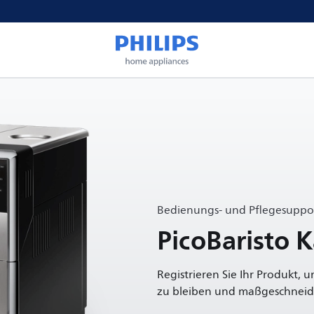
Bedienungs- und Pflegesuppor
PicoBaristo 
Registrieren Sie Ihr Produkt, 
zu bleiben und maßgeschneide