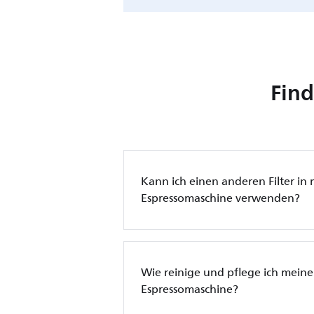
Find
Kann ich einen anderen Filter in 
Espressomaschine verwenden?
Wie reinige und pflege ich meine 
Espressomaschine?