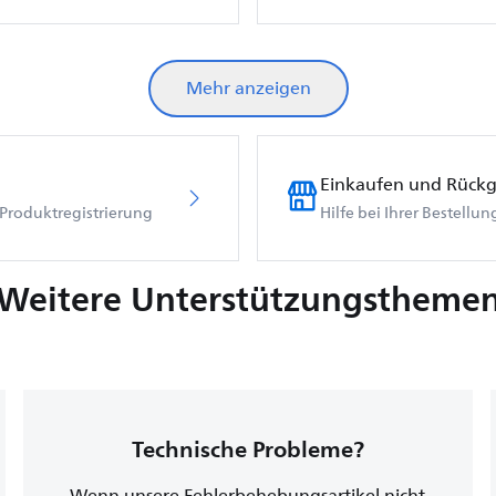
Mehr anzeigen
Einkaufen und Rück
Produktregistrierung
Hilfe bei Ihrer Bestellu
Weitere Unterstützungstheme
Technische Probleme?