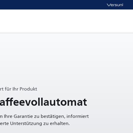
t für Ihr Produkt
Kaffeevollautomat
um Ihre Garantie zu bestätigen, informiert
rte Unterstützung zu erhalten.