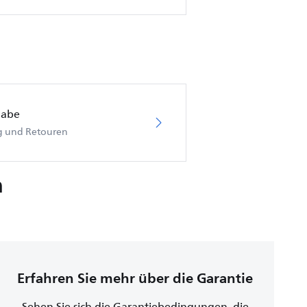
gabe
ng und Retouren
n
Erfahren Sie mehr über die Garantie