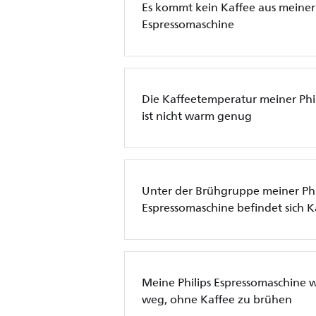
Es kommt kein Kaffee aus meiner 
Espressomaschine
Die Kaffeetemperatur meiner Phi
ist nicht warm genug
Unter der Brühgruppe meiner Phi
Espressomaschine befindet sich K
Meine Philips Espressomaschine w
weg, ohne Kaffee zu brühen