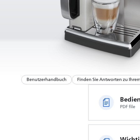
Benutzerhandbuch
Finden Sie Antworten zu Ihre
Bedie
PDF file