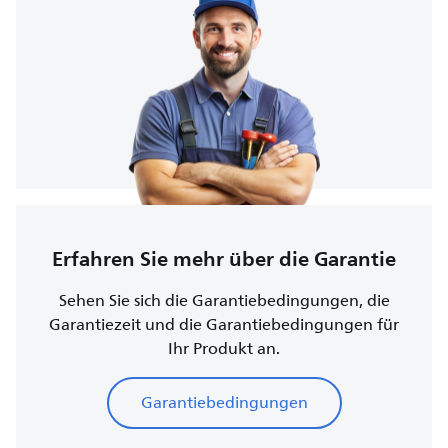
Erfahren Sie mehr über die Garantie
Sehen Sie sich die Garantiebedingungen, die
Garantiezeit und die Garantiebedingungen für
Ihr Produkt an.
Garantiebedingungen