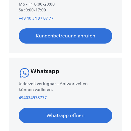
Mo - Fr : 8:00-20:00
Sa : 9:00-17:00
+49 40 34 97 87 77
Kundenbetreuung anrufen
Whatsapp
Jederzeit verfügbar – Antwortzeiten
können variieren.
494034978777
Whatsapp öffnen