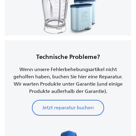
Technische Probleme?
Wenn unsere Fehlerbehebungsartikel nicht
geholfen haben, buchen Sie hier eine Reparatur.
Wir warten Produkte unter Garantie (und einige
Produkte außerhalb der Garantie).
Jetzt reparatur buchen