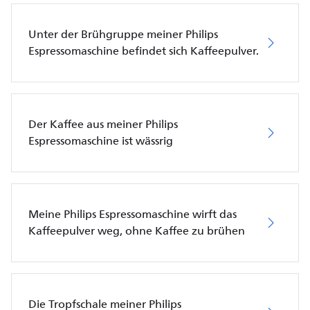
Unter der Brühgruppe meiner Philips
Espressomaschine befindet sich Kaffeepulver.
Der Kaffee aus meiner Philips
Espressomaschine ist wässrig
Meine Philips Espressomaschine wirft das
Kaffeepulver weg, ohne Kaffee zu brühen
Die Tropfschale meiner Philips