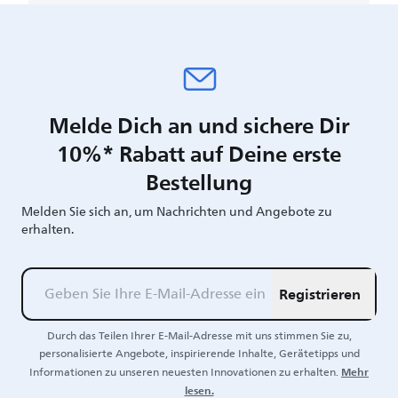
Melde Dich an und sichere Dir
10%* Rabatt auf Deine erste
Bestellung
Melden Sie sich an, um Nachrichten und Angebote zu
erhalten.
Registrieren
Durch das Teilen Ihrer E-Mail-Adresse mit uns stimmen Sie zu,
personalisierte Angebote, inspirierende Inhalte, Gerätetipps und
Mehr
Informationen zu unseren neuesten Innovationen zu erhalten.
lesen.