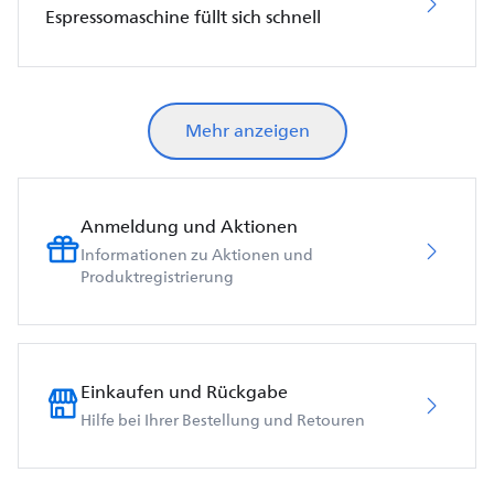
Espressomaschine füllt sich schnell
Mehr anzeigen
Anmeldung und Aktionen
Informationen zu Aktionen und
Produktregistrierung
Einkaufen und Rückgabe
Hilfe bei Ihrer Bestellung und Retouren