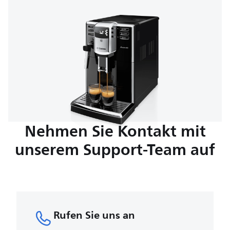
Nehmen Sie Kontakt mit
unserem Support-Team auf
Rufen Sie uns an