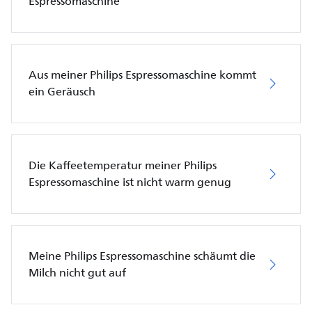
Espressomaschine
Aus meiner Philips Espressomaschine kommt
ein Geräusch
Die Kaffeetemperatur meiner Philips
Espressomaschine ist nicht warm genug
Meine Philips Espressomaschine schäumt die
Milch nicht gut auf