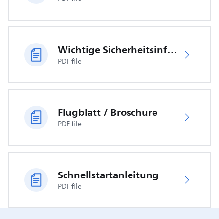
Wichtige Sicherheitsinformationen
PDF file
Flugblatt / Broschüre
PDF file
Schnellstartanleitung
PDF file