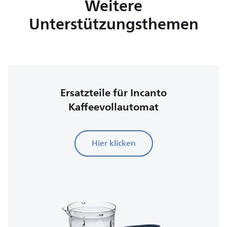
Weitere
Unterstützungsthemen
Ersatzteile für Incanto
Kaffeevollautomat
Hier klicken