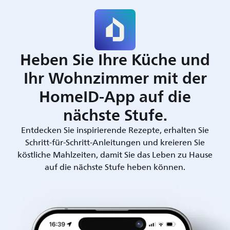
Heben Sie Ihre Küche und
Ihr Wohnzimmer mit der
HomeID-App auf die
nächste Stufe.
Entdecken Sie inspirierende Rezepte, erhalten Sie
Schritt-für-Schritt-Anleitungen und kreieren Sie
köstliche Mahlzeiten, damit Sie das Leben zu Hause
auf die nächste Stufe heben können.