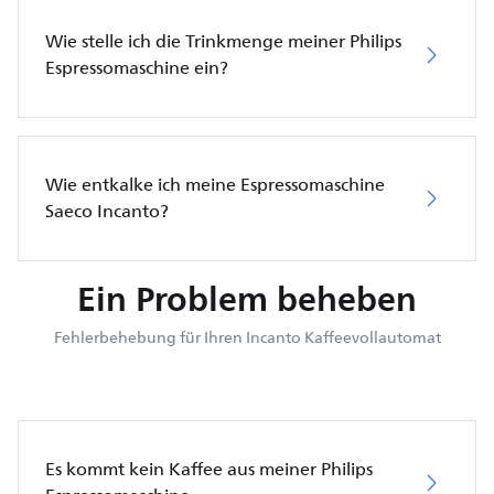
Wie stelle ich die Trinkmenge meiner Philips
Espressomaschine ein?
Wie entkalke ich meine Espressomaschine
Saeco Incanto?
Ein Problem beheben
Fehlerbehebung für Ihren Incanto Kaffeevollautomat
Es kommt kein Kaffee aus meiner Philips