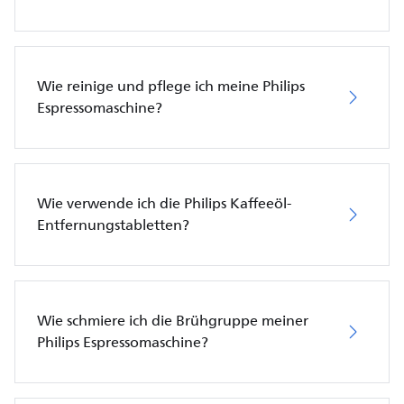
Wie reinige und pflege ich meine Philips
Espressomaschine?
Wie verwende ich die Philips Kaffeeöl-
Entfernungstabletten?
Wie schmiere ich die Brühgruppe meiner
Philips Espressomaschine?