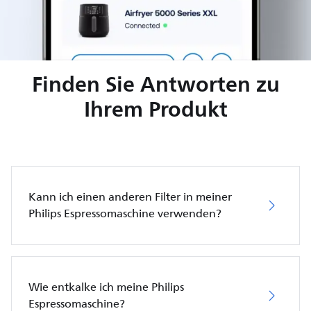
Finden Sie Antworten zu
Ihrem Produkt
Kann ich einen anderen Filter in meiner
Philips Espressomaschine verwenden?
Wie entkalke ich meine Philips
Espressomaschine?