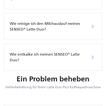
Wie reinige ich den Milchauslauf meines
SENSEO® Latte Duo?
Wie entkalke ich meinen SENSEO® Latte
Duo?
Ein Problem beheben
Fehlerbehebung für Ihren Latte Duo Plus Kaffeepadmaschine