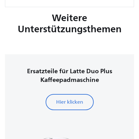
Weitere
Unterstützungsthemen
Ersatzteile für Latte Duo Plus
Kaffeepadmaschine
Hier klicken