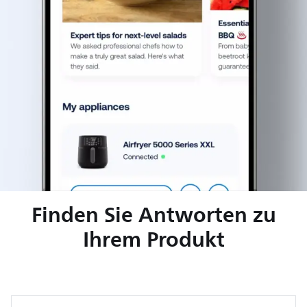
Finden Sie Antworten zu
Ihrem Produkt