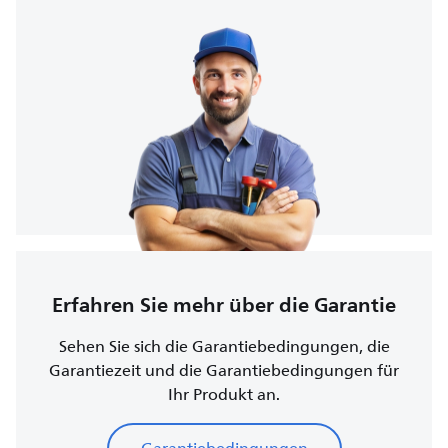
Erfahren Sie mehr über die Garantie
Sehen Sie sich die Garantiebedingungen, die
Garantiezeit und die Garantiebedingungen für
Ihr Produkt an.