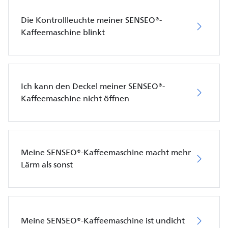
Die Kontrollleuchte meiner SENSEO®-
Kaffeemaschine blinkt
Ich kann den Deckel meiner SENSEO®-
Kaffeemaschine nicht öffnen
Meine SENSEO®-Kaffeemaschine macht mehr
Lärm als sonst
Meine SENSEO®-Kaffeemaschine ist undicht