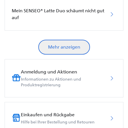
Mein SENSEO® Latte Duo schäumt nicht gut
auf
Mehr anzeigen
Anmeldung und Aktionen
Informationen zu Aktionen und
Produktregistrierung
Einkaufen und Rückgabe
Hilfe bei Ihrer Bestellung und Retouren