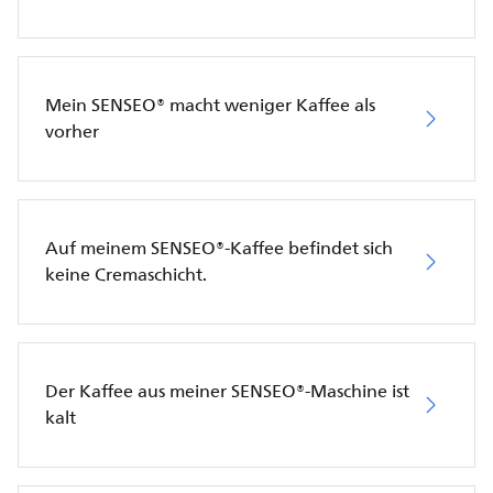
Mein SENSEO® macht weniger Kaffee als
vorher
Auf meinem SENSEO®-Kaffee befindet sich
keine Cremaschicht.
Der Kaffee aus meiner SENSEO®-Maschine ist
kalt