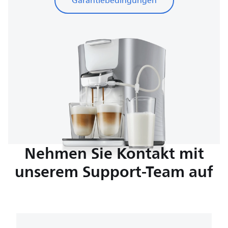
Garantiebedingungen
Nehmen Sie Kontakt mit
unserem Support-Team auf