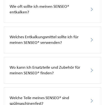
Wie oft sollte ich meinen SENSEO®
entkalken?
Welches Entkalkungsmittel sollte ich für
meinen SENSEO® verwenden?
Wo kann ich Ersatzteile und Zubehör für
meinen SENSEO® finden?
Welche Teile meines SENSEO® sind
spülmaschinenfest?