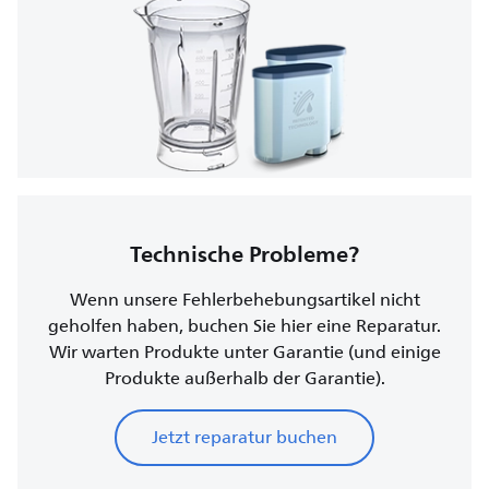
Technische Probleme?
Wenn unsere Fehlerbehebungsartikel nicht
geholfen haben, buchen Sie hier eine Reparatur.
Wir warten Produkte unter Garantie (und einige
Produkte außerhalb der Garantie).
Jetzt reparatur buchen