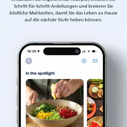
Schritt-für-Schritt-Anleitungen und kreieren Sie
köstliche Mahlzeiten, damit Sie das Leben zu Hause
auf die nächste Stufe heben können.