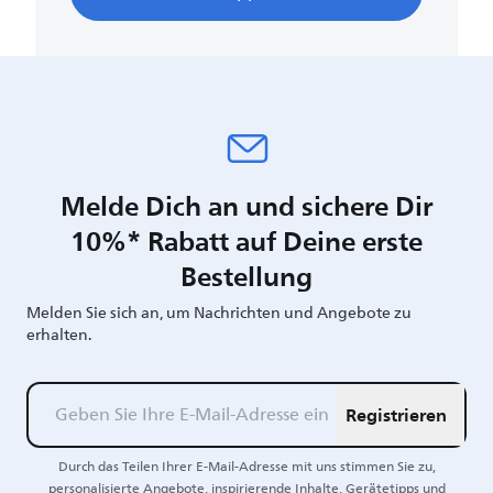
Melde Dich an und sichere Dir
10%* Rabatt auf Deine erste
Bestellung
Melden Sie sich an, um Nachrichten und Angebote zu
erhalten.
Registrieren
Durch das Teilen Ihrer E-Mail-Adresse mit uns stimmen Sie zu,
personalisierte Angebote, inspirierende Inhalte, Gerätetipps und