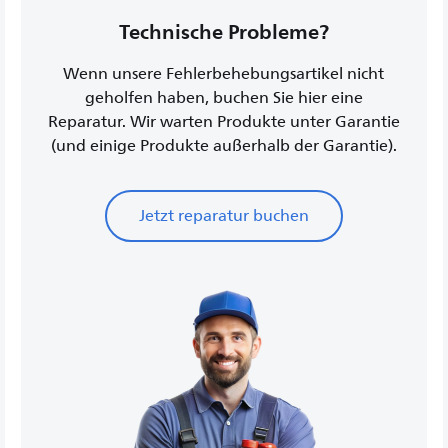
Technische Probleme?
Wenn unsere Fehlerbehebungsartikel nicht
geholfen haben, buchen Sie hier eine
Reparatur. Wir warten Produkte unter Garantie
(und einige Produkte außerhalb der Garantie).
Jetzt reparatur buchen