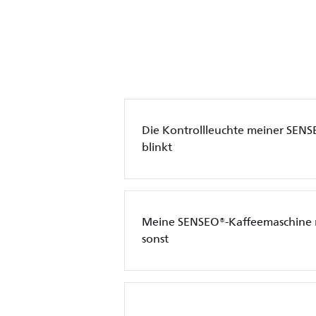
Die Kontrollleuchte meiner SEN
blinkt
Meine SENSEO®-Kaffeemaschine 
sonst