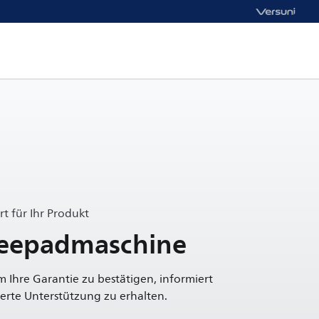
t für Ihr Produkt
ffeepadmaschine
um Ihre Garantie zu bestätigen, informiert
rte Unterstützung zu erhalten.