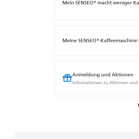
Mein SENSEO® macht weniger Kaf
Meine SENSEO®-Kaffeemaschine b
Anmeldung und Aktionen
Informationen zu Aktionen und 