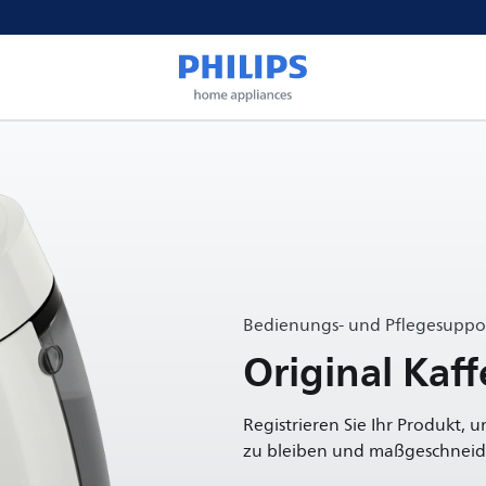
Bedienungs- und Pflegesuppor
Original Ka
Registrieren Sie Ihr Produkt, 
zu bleiben und maßgeschneide