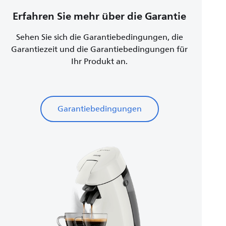
Erfahren Sie mehr über die Garantie
Sehen Sie sich die Garantiebedingungen, die
Garantiezeit und die Garantiebedingungen für
Ihr Produkt an.
Garantiebedingungen