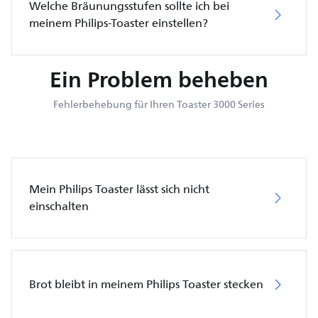
Welche Bräunungsstufen sollte ich bei
meinem Philips-Toaster einstellen?
Ein Problem beheben
Fehlerbehebung für Ihren Toaster 3000 Series
Mein Philips Toaster lässt sich nicht
einschalten
Brot bleibt in meinem Philips Toaster stecken