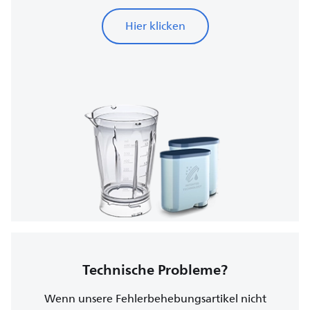
Hier klicken
Technische Probleme?
Wenn unsere Fehlerbehebungsartikel nicht