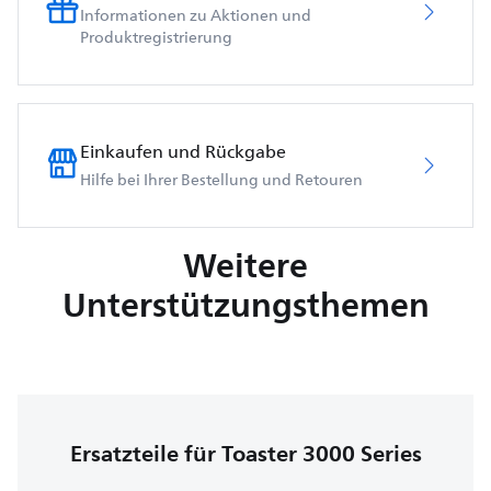
Informationen zu Aktionen und
Produktregistrierung
Einkaufen und Rückgabe
Hilfe bei Ihrer Bestellung und Retouren
Weitere
Unterstützungsthemen
Ersatzteile für Toaster 3000 Series