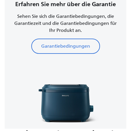
Erfahren Sie mehr über die Garantie
Sehen Sie sich die Garantiebedingungen, die
Garantiezeit und die Garantiebedingungen für
Ihr Produkt an.
Garantiebedingungen