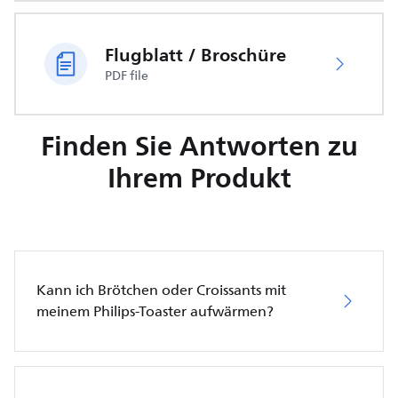
Flugblatt / Broschüre
PDF file
Finden Sie Antworten zu
Ihrem Produkt
Kann ich Brötchen oder Croissants mit
meinem Philips-Toaster aufwärmen?