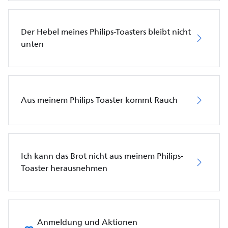
Der Hebel meines Philips-Toasters bleibt nicht
unten
Aus meinem Philips Toaster kommt Rauch
Ich kann das Brot nicht aus meinem Philips-
Toaster herausnehmen
Anmeldung und Aktionen