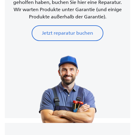
geholfen haben, buchen Sie hier eine Reparatur.
Wir warten Produkte unter Garantie (und einige
Produkte außerhalb der Garantie).
Jetzt reparatur buchen