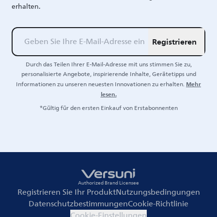
erhalten.
Registrieren
Durch das Teilen Ihrer E-Mail-Adresse mit uns stimmen Sie zu,
personalisierte Angebote, inspirierende Inhalte, Gerätetipps und
Mehr
Informationen zu unseren neuesten Innovationen zu erhalten.
lesen.
*Gültig für den ersten Einkauf von Erstabonnenten
Authorized Brand Licensee
Registrieren Sie Ihr Produkt
Nutzungsbedingungen
Datenschutzbestimmungen
Cookie-Richtlinie
Cookie-Einstellungen