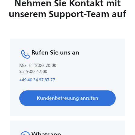
Nehmen Sie Kontakt mit
unserem Support-Team auf
Rufen Sie uns an
Mo - Fr : 8:00-20:00
Sa : 9:00-17:00
+49 40 34 97 87 77
Kundenbetreuung anrufen
Whatsapp