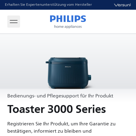
Erhalten Sie Expertenunterstützung vom Hersteller
Bedienungs- und Pflegesupport für Ihr Produkt
Toaster 3000 Series
Registrieren Sie Ihr Produkt, um Ihre Garantie zu
bestätigen, informiert zu bleiben und