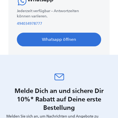
Jederzeit verfügbar – Antwortzeiten
können variieren.
494034978777
Whatsapp öffnen
Melde Dich an und sichere Dir
10%* Rabatt auf Deine erste
Bestellung
Melden Sie sich an, um Nachrichten und Angebote zu