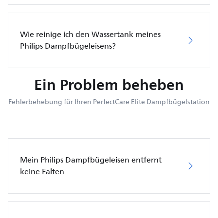
Wie reinige ich den Wassertank meines
Philips Dampfbügeleisens?
Ein Problem beheben
Fehlerbehebung für Ihren PerfectCare Elite Dampfbügelstation
Mein Philips Dampfbügeleisen entfernt
keine Falten