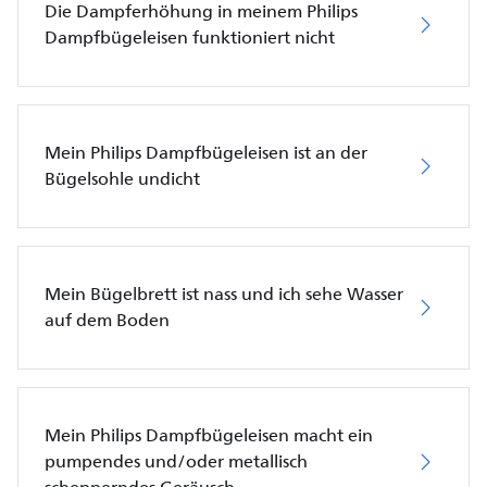
Die Dampferhöhung in meinem Philips
Dampfbügeleisen funktioniert nicht
Mein Philips Dampfbügeleisen ist an der
Bügelsohle undicht
Mein Bügelbrett ist nass und ich sehe Wasser
auf dem Boden
Mein Philips Dampfbügeleisen macht ein
pumpendes und/oder metallisch