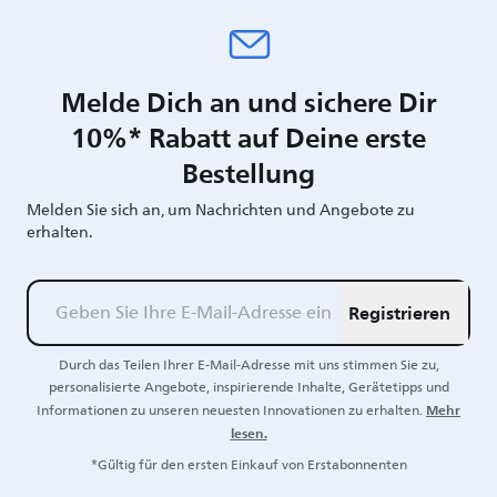
Melde Dich an und sichere Dir
10%* Rabatt auf Deine erste
Bestellung
Melden Sie sich an, um Nachrichten und Angebote zu
erhalten.
Registrieren
Durch das Teilen Ihrer E-Mail-Adresse mit uns stimmen Sie zu,
personalisierte Angebote, inspirierende Inhalte, Gerätetipps und
Mehr
Informationen zu unseren neuesten Innovationen zu erhalten.
lesen.
*Gültig für den ersten Einkauf von Erstabonnenten