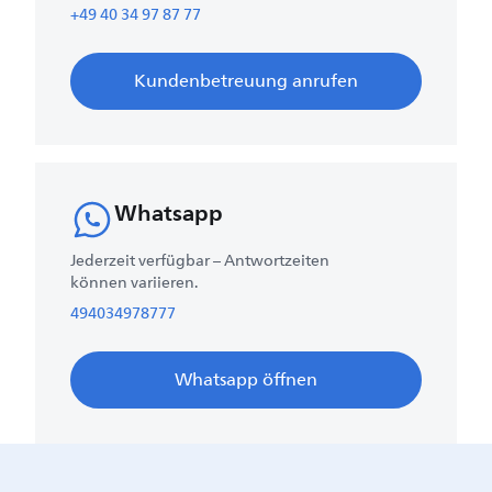
+49 40 34 97 87 77
Kundenbetreuung anrufen
Whatsapp
Jederzeit verfügbar – Antwortzeiten
können variieren.
494034978777
Whatsapp öffnen