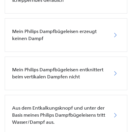
schepperndes Geräusch
Mein Philips Dampfbügeleisen erzeugt
keinen Dampf
Mein Philips Dampfbügeleisen entknittert
beim vertikalen Dampfen nicht
Aus dem Entkalkungsknopf und unter der
Basis meines Philips Dampfbügeleisens tritt
Wasser/Dampf aus.