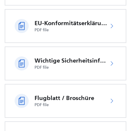
EU-Konformitätserklärung
PDF file
Wichtige Sicherheitsinformationen
PDF file
Flugblatt / Broschüre
PDF file