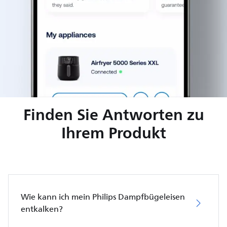
Finden Sie Antworten zu
Ihrem Produkt
Wie kann ich mein Philips Dampfbügeleisen
entkalken?