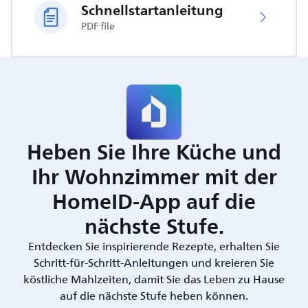
Schnellstartanleitung
PDF file
Heben Sie Ihre Küche und
Ihr Wohnzimmer mit der
HomeID-App auf die
nächste Stufe.
Entdecken Sie inspirierende Rezepte, erhalten Sie
Schritt-für-Schritt-Anleitungen und kreieren Sie
köstliche Mahlzeiten, damit Sie das Leben zu Hause
auf die nächste Stufe heben können.