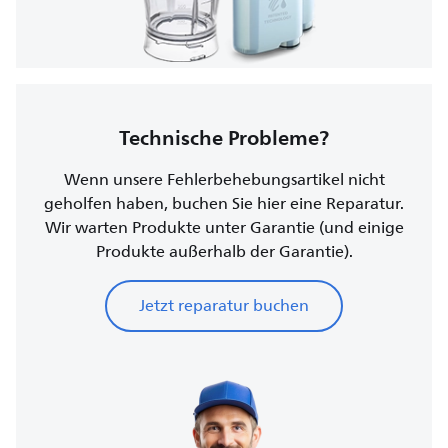
Technische Probleme?
Wenn unsere Fehlerbehebungsartikel nicht
geholfen haben, buchen Sie hier eine Reparatur.
Wir warten Produkte unter Garantie (und einige
Produkte außerhalb der Garantie).
Jetzt reparatur buchen