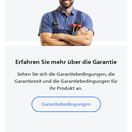
Erfahren Sie mehr über die Garantie
Sehen Sie sich die Garantiebedingungen, die
Garantiezeit und die Garantiebedingungen für
Ihr Produkt an.
Garantiebedingungen