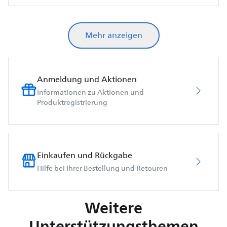
Mehr anzeigen
Anmeldung und Aktionen
Informationen zu Aktionen und
Produktregistrierung
Einkaufen und Rückgabe
Hilfe bei Ihrer Bestellung und Retouren
Weitere
Unterstützungsthemen