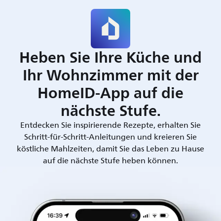
Heben Sie Ihre Küche und
Ihr Wohnzimmer mit der
HomeID-App auf die
nächste Stufe.
Entdecken Sie inspirierende Rezepte, erhalten Sie
Schritt-für-Schritt-Anleitungen und kreieren Sie
köstliche Mahlzeiten, damit Sie das Leben zu Hause
auf die nächste Stufe heben können.