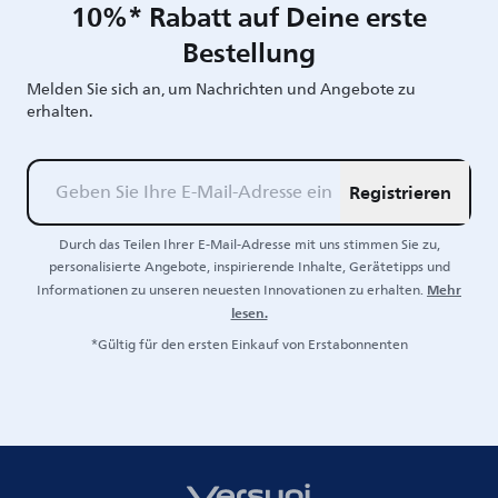
10%* Rabatt auf Deine erste
Bestellung
Melden Sie sich an, um Nachrichten und Angebote zu
erhalten.
Registrieren
Durch das Teilen Ihrer E-Mail-Adresse mit uns stimmen Sie zu,
personalisierte Angebote, inspirierende Inhalte, Gerätetipps und
Mehr
Informationen zu unseren neuesten Innovationen zu erhalten.
lesen.
*Gültig für den ersten Einkauf von Erstabonnenten