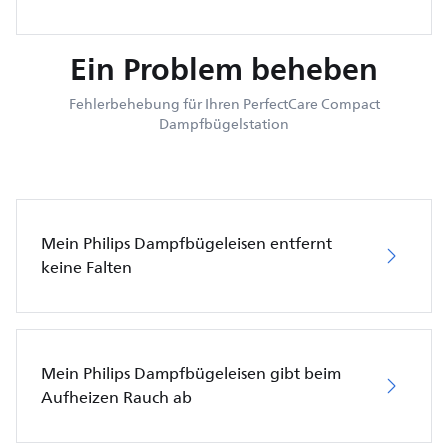
Ein Problem beheben
Fehlerbehebung für Ihren PerfectCare Compact
Dampfbügelstation
Mein Philips Dampfbügeleisen entfernt
keine Falten
Mein Philips Dampfbügeleisen gibt beim
Aufheizen Rauch ab