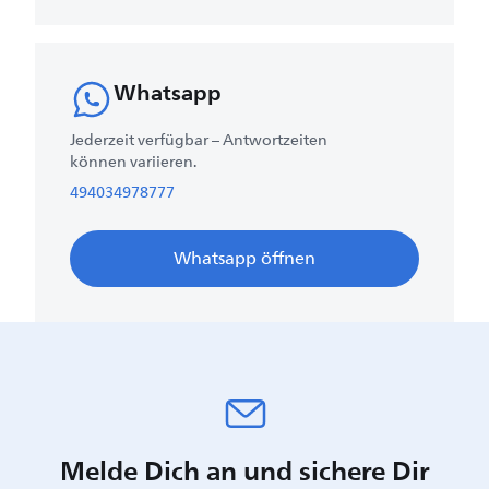
Whatsapp
Jederzeit verfügbar – Antwortzeiten
können variieren.
494034978777
Whatsapp öffnen
Melde Dich an und sichere Dir