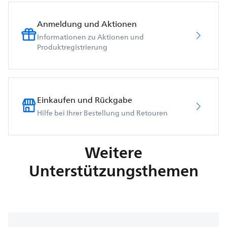
Anmeldung und Aktionen
Informationen zu Aktionen und
Produktregistrierung
Einkaufen und Rückgabe
Hilfe bei Ihrer Bestellung und Retouren
Weitere
Unterstützungsthemen