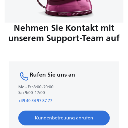
Nehmen Sie Kontakt mit
unserem Support-Team auf
Rufen Sie uns an
Mo - Fr : 8:00-20:00
Sa : 9:00-17:00
+49 40 34 97 87 77
Kundenbetreuung anrufen