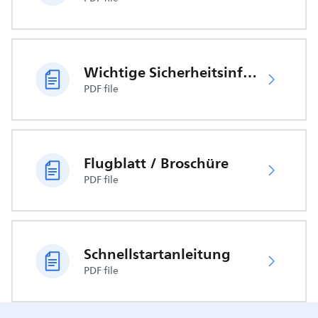
Wichtige Sicherheitsinformationen
PDF file
Flugblatt / Broschüre
PDF file
Schnellstartanleitung
PDF file