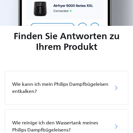
Finden Sie Antworten zu
Ihrem Produkt
Wie kann ich mein Philips Dampfbügeleisen
entkalken?
Wie reinige ich den Wassertank meines
Philips Dampfbügeleisens?