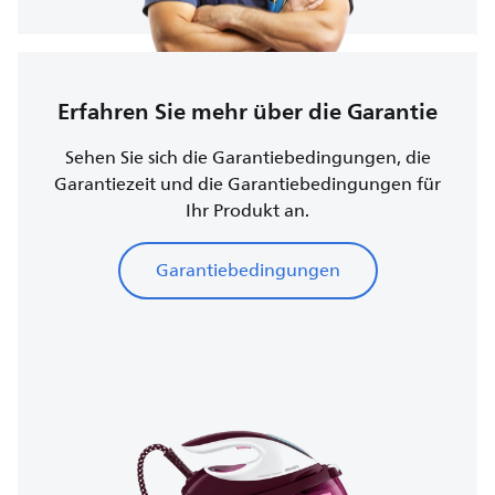
Erfahren Sie mehr über die Garantie
Sehen Sie sich die Garantiebedingungen, die
Garantiezeit und die Garantiebedingungen für
Ihr Produkt an.
Garantiebedingungen