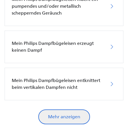
pumpendes und/oder metallisch
schepperndes Geräusch
Mein Philips Dampfbügeleisen erzeugt
keinen Dampf
Mein Philips Dampfbügeleisen entknittert
beim vertikalen Dampfen nicht
Mehr anzeigen