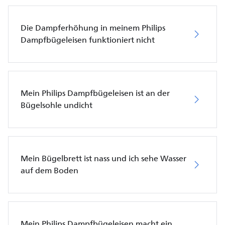
Die Dampferhöhung in meinem Philips
Dampfbügeleisen funktioniert nicht
Mein Philips Dampfbügeleisen ist an der
Bügelsohle undicht
Mein Bügelbrett ist nass und ich sehe Wasser
auf dem Boden
Mein Philips Dampfbügeleisen macht ein