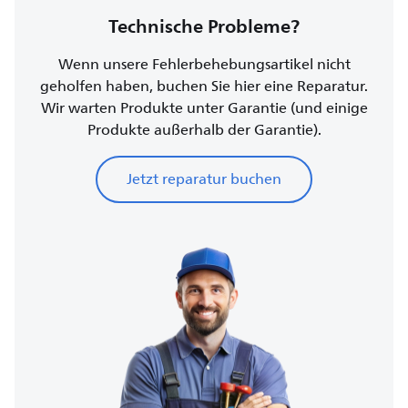
Technische Probleme?
Wenn unsere Fehlerbehebungsartikel nicht
geholfen haben, buchen Sie hier eine Reparatur.
Wir warten Produkte unter Garantie (und einige
Produkte außerhalb der Garantie).
Jetzt reparatur buchen