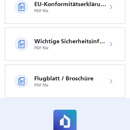
EU-Konformitätserklärung
PDF file
Wichtige Sicherheitsinformationen
PDF file
Flugblatt / Broschüre
PDF file