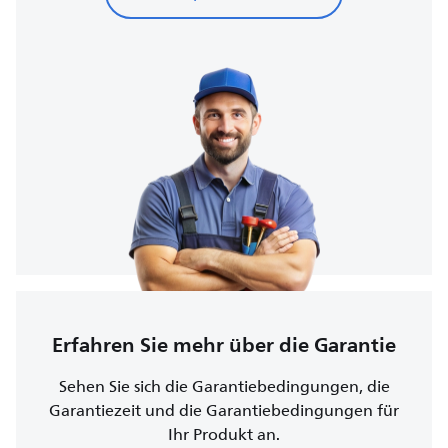
Erfahren Sie mehr über die Garantie
Sehen Sie sich die Garantiebedingungen, die
Garantiezeit und die Garantiebedingungen für
Ihr Produkt an.