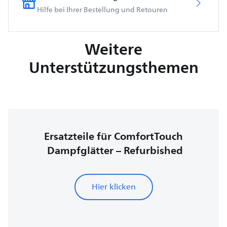
Hilfe bei Ihrer Bestellung und Retouren
Weitere
Unterstützungsthemen
Ersatzteile für ComfortTouch
Dampfglätter – Refurbished
Hier klicken