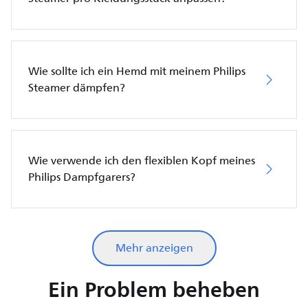
Wie sollte ich ein Hemd mit meinem Philips
Steamer dämpfen?
Wie verwende ich den flexiblen Kopf meines
Philips Dampfgarers?
Mehr anzeigen
Ein Problem beheben