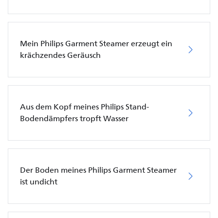
Mein Philips Garment Steamer erzeugt ein
krächzendes Geräusch
Aus dem Kopf meines Philips Stand-
Bodendämpfers tropft Wasser
Der Boden meines Philips Garment Steamer
ist undicht