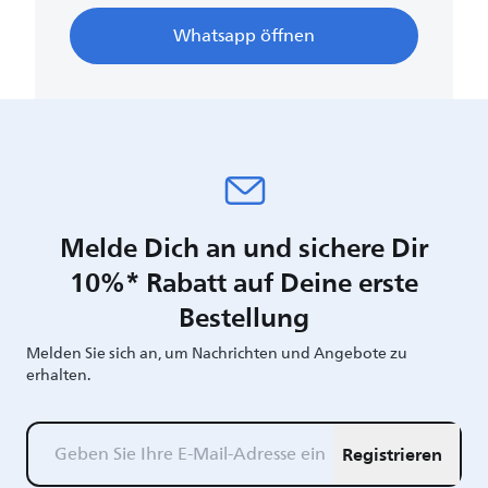
Whatsapp öffnen
Melde Dich an und sichere Dir
10%* Rabatt auf Deine erste
Bestellung
Melden Sie sich an, um Nachrichten und Angebote zu
erhalten.
Registrieren