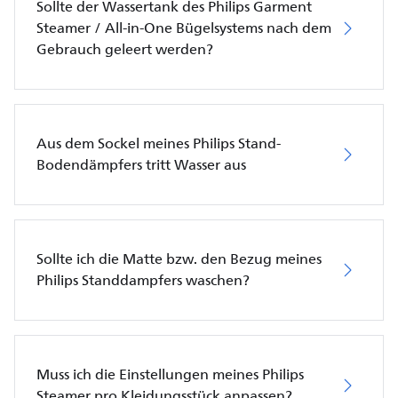
Sollte der Wassertank des Philips Garment
Steamer / All-in-One Bügelsystems nach dem
Gebrauch geleert werden?
Aus dem Sockel meines Philips Stand-
Bodendämpfers tritt Wasser aus
Sollte ich die Matte bzw. den Bezug meines
Philips Standdampfers waschen?
Muss ich die Einstellungen meines Philips
Steamer pro Kleidungsstück anpassen?