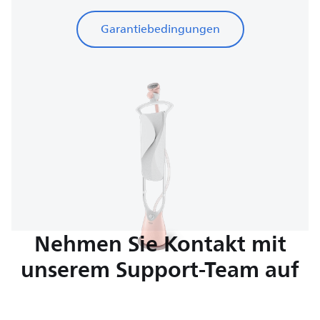
Garantiebedingungen
Nehmen Sie Kontakt mit
unserem Support-Team auf