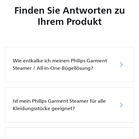
Finden Sie Antworten zu
Ihrem Produkt
Wie entkalke ich meinen Philips Garment
Steamer / All-in-One-Bügellösung?
Ist mein Philips Garment Steamer für alle
Kleidungsstücke geeignet?