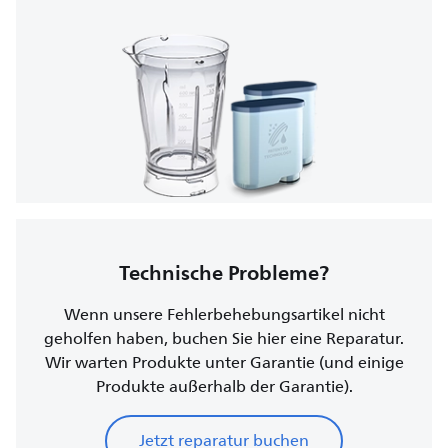
Technische Probleme?
Wenn unsere Fehlerbehebungsartikel nicht
geholfen haben, buchen Sie hier eine Reparatur.
Wir warten Produkte unter Garantie (und einige
Produkte außerhalb der Garantie).
Jetzt reparatur buchen