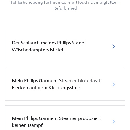
Fehlerbehebung für Ihren ComfortTouch Dampfglätter –
Refurbished
Der Schlauch meines Philips Stand-
Wäschedämpfers ist steif
Mein Philips Garment Steamer hinterlässt
Flecken auf dem Kleidungsstück
Mein Philips Garment Steamer produziert
keinen Dampf