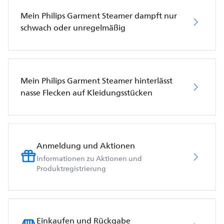
Mein Philips Garment Steamer dampft nur
schwach oder unregelmäßig
Mein Philips Garment Steamer hinterlässt
nasse Flecken auf Kleidungsstücken
Anmeldung und Aktionen
Informationen zu Aktionen und
Produktregistrierung
Einkaufen und Rückgabe