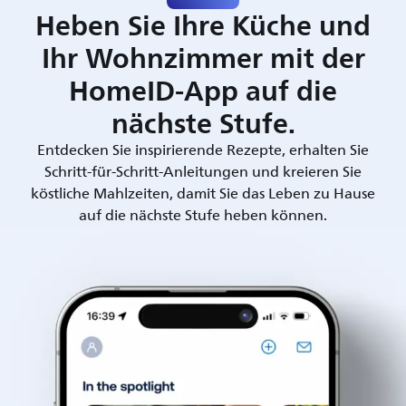
Heben Sie Ihre Küche und
Ihr Wohnzimmer mit der
HomeID-App auf die
nächste Stufe.
Entdecken Sie inspirierende Rezepte, erhalten Sie
Schritt-für-Schritt-Anleitungen und kreieren Sie
köstliche Mahlzeiten, damit Sie das Leben zu Hause
auf die nächste Stufe heben können.