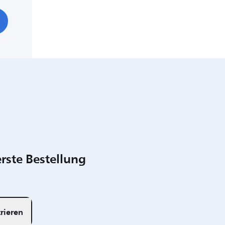
rste Bestellung
rieren