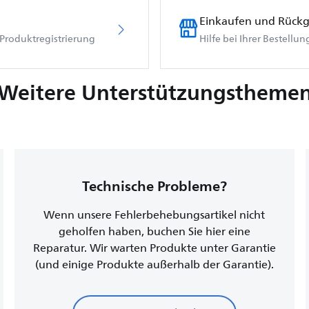
Einkaufen und Rück
Produktregistrierung
Hilfe bei Ihrer Bestellu
Weitere Unterstützungstheme
Technische Probleme?
Wenn unsere Fehlerbehebungsartikel nicht
geholfen haben, buchen Sie hier eine
Reparatur. Wir warten Produkte unter Garantie
(und einige Produkte außerhalb der Garantie).