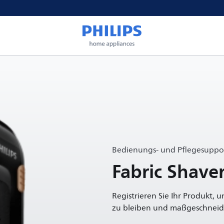
Bedienungs- und Pflegesuppor
Fabric Shave
Registrieren Sie Ihr Produkt, 
zu bleiben und maßgeschneide