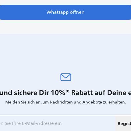
Whatsapp öffnen
und sichere Dir 10%* Rabatt auf Deine e
Melden Sie sich an, um Nachrichten und Angebote zu erhalten.
Regist