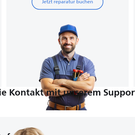
Jetzt reparatur buchen
e Kontakt mit unserem Suppor