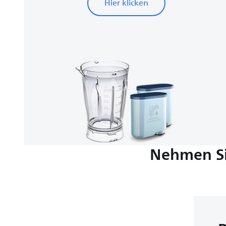
Hier klicken
Nehmen Si