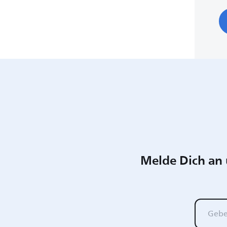
Melde Dich an 