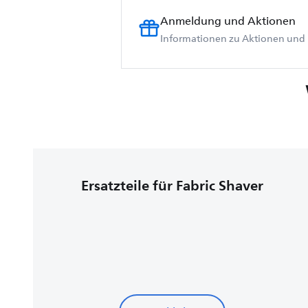
Anmeldung und Aktionen
Informationen zu Aktionen und 
Ersatzteile für Fabric Shaver