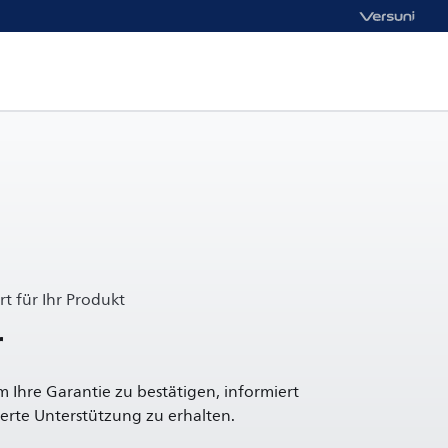
t für Ihr Produkt
r
um Ihre Garantie zu bestätigen, informiert
rte Unterstützung zu erhalten.