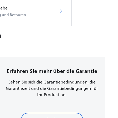
gabe
ng und Retouren
n
Erfahren Sie mehr über die Garantie
Sehen Sie sich die Garantiebedingungen, die
Garantiezeit und die Garantiebedingungen für
Ihr Produkt an.