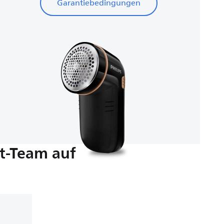
Garantiebedingungen
t-Team auf